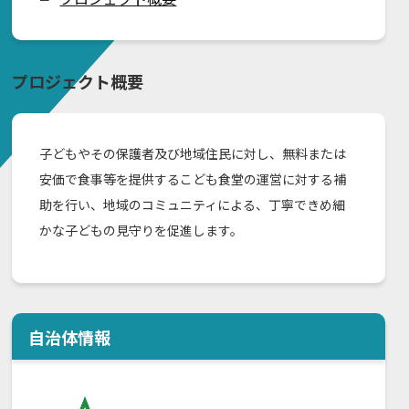
プロジェクト概要
子どもやその保護者及び地域住民に対し、無料または
安価で食事等を提供するこども食堂の運営に対する補
助を行い、地域のコミュニティによる、丁寧できめ細
かな子どもの見守りを促進します。
自治体情報