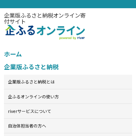
企業版ふるさと納税オンライン寄
付サイト
ホーム
企業版ふるさと納税
企業版ふるさと納税とは
企ふるオンライン
の使い方
riverサービスについて
自治体担当者の方へ