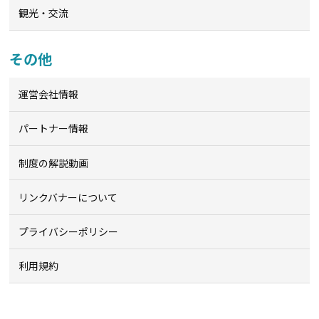
観光・交流
その他
運営会社情報
パートナー情報
制度の解説動画
リンクバナーについて
プライバシーポリシー
利用規約