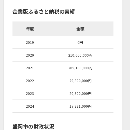
企業版ふるさと納税の実績
年度
金額
2019
0
円
2020
210,000,000
円
2021
205,100,000
円
2022
20,300,000
円
2023
20,300,000
円
2024
17,891,000
円
盛岡市の財政状況