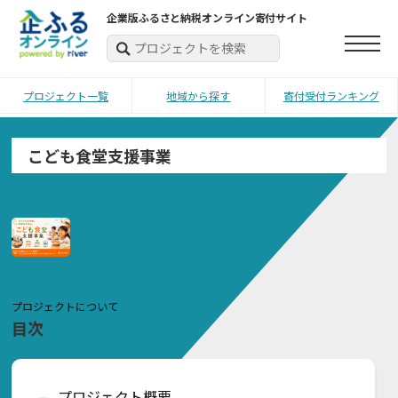
企業版ふるさと納税オンライン寄付サイト
プロジェクト一覧
地域から探す
寄付受付ランキング
こども食堂支援事業
プロジェクトについて
目次
プロジェクト概要
ー