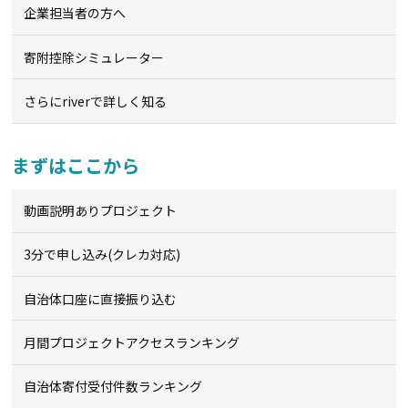
企業担当者の方へ
寄附控除シミュレーター
さらにriverで詳しく知る
まずはここから
動画説明ありプロジェクト
3分で申し込み(クレカ対応)
自治体口座に直接振り込む
月間プロジェクトアクセスランキング
自治体寄付受付件数ランキング