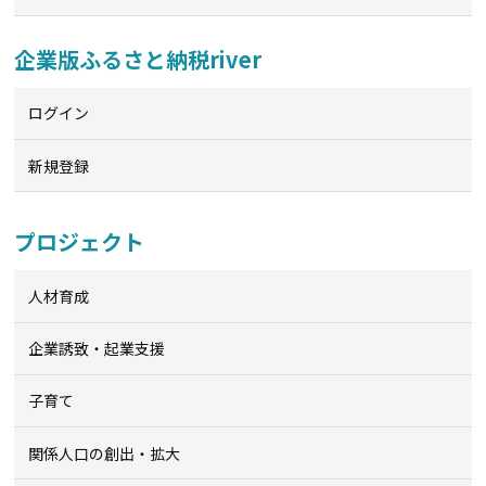
企業版ふるさと納税river
ログイン
新規登録
プロジェクト
人材育成
企業誘致・起業支援
子育て
関係人口の創出・拡大