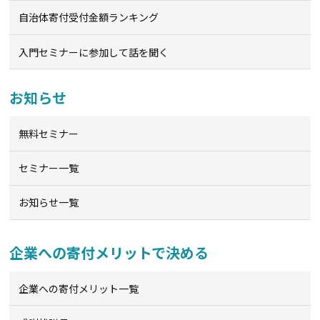
自治体寄付受付金額ランキング
入門セミナーに参加して話を聞く
お知らせ
無料セミナー
セミナー一覧
お知らせ一覧
企業への寄付メリットで決める
企業への寄付メリット一覧