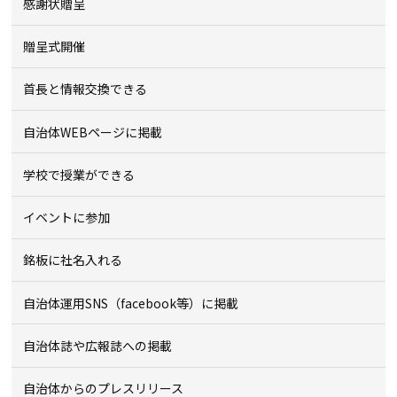
感謝状贈呈
贈呈式開催
首長と情報交換できる
自治体WEBページに掲載
学校で授業ができる
イベントに参加
銘板に社名入れる
自治体運用SNS（facebook等）に掲載
自治体誌や広報誌への掲載
自治体からのプレスリリース