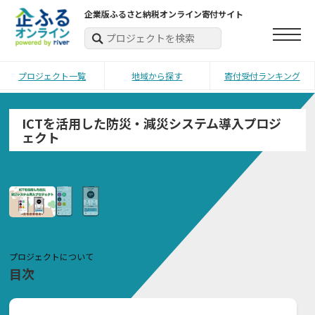
企業版ふるさと納税オンライン寄付サイト
プロジェクト一覧
地域から探す
寄付受付ランキング
ICTを活用した防災・減災システム導入プロジ
ェクト
プロジェクトについて
目次