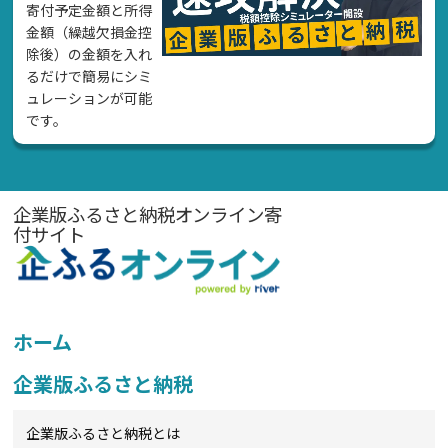
寄付予定金額と所得
金額（繰越欠損金控
除後）の金額を入れ
るだけで簡易にシミ
ュレーションが可能
です。
企業版ふるさと納税オンライン寄
付サイト
ホーム
企業版ふるさと納税
企業版ふるさと納税とは