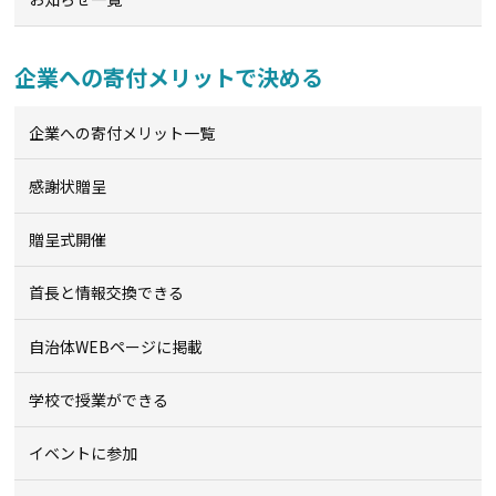
企業への寄付メリットで決める
企業への寄付メリット一覧
感謝状贈呈
贈呈式開催
首長と情報交換できる
自治体WEBページに掲載
学校で授業ができる
イベントに参加