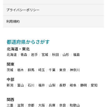
プライバシーポリシー
利用規約
都道府県からさがす
北海道・東北
北海道
青森
岩手
宮城
秋田
山形
福島
関東
茨城
栃木
群馬
埼玉
千葉
東京
神奈川
中部
新潟
富山
石川
福井
山梨
長野
岐阜
静岡
愛知
関西
三重
滋賀
京都
大阪
兵庫
奈良
和歌山