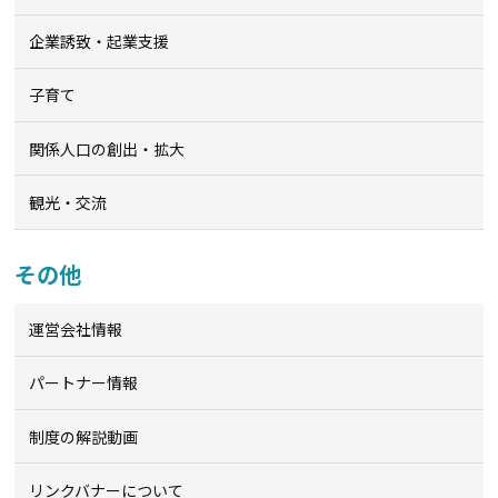
企業誘致・起業支援
子育て
関係人口の創出・拡大
観光・交流
その他
運営会社情報
パートナー情報
制度の解説動画
リンクバナーについて