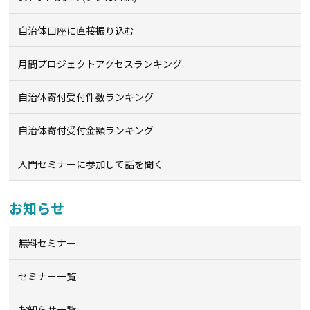
自治体口座に直接振り込む
月間プロジェクトアクセスランキング
自治体寄付受付件数ランキング
自治体寄付受付金額ランキング
入門セミナーに参加して話を聞く
お知らせ
無料セミナー
セミナー一覧
お知らせ一覧