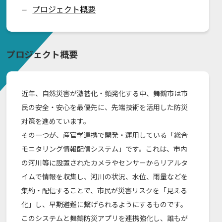
プロジェクト概要
ー
プロジェクト概要
近年、自然災害が激甚化・頻発化する中、舞鶴市は市
民の安全・安心を最優先に、先端技術を活用した防災
対策を進めています。
その一つが、産官学連携で開発・運用している「総合
モニタリング情報配信システム」です。これは、市内
の河川等に設置されたカメラやセンサーからリアルタ
イムで情報を収集し、河川の状況、水位、雨量などを
集約・配信することで、市民が災害リスクを「見える
化」し、早期避難に繋げられるようにするものです。
このシステムと舞鶴防災アプリを連携強化し、誰もが