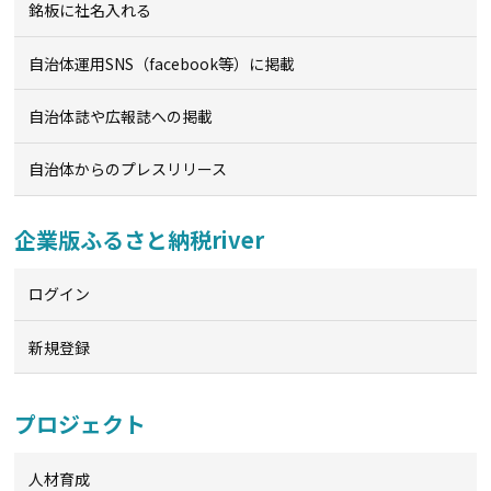
銘板に社名入れる
自治体運用SNS（facebook等）に掲載
自治体誌や広報誌への掲載
自治体からのプレスリリース
企業版ふるさと納税river
ログイン
新規登録
プロジェクト
人材育成