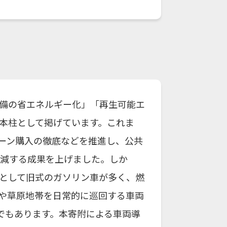
備の省エネルギー化」「再生可能エ
本柱として掲げています。これま
リーン購入の徹底などを推進し、公共
％削減する成果を上げました。しか
として旧式のガソリン車が多く、燃
や草原地帯を日常的に巡回する車両
でもあります。本寄附による車両導