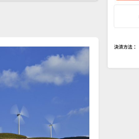
決済方法：