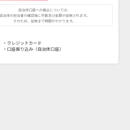
自治体口座への振込については、
自治体の担当者の確認後に件数及び金額が反映されます。
そのため、反映まで時間がかかります。
・
クレジットカード
・
口座振り込み（自治体口座）