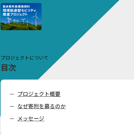
プロジェクトについて
目次
プロジェクト概要
ー
なぜ寄附を募るのか
ー
メッセージ
ー