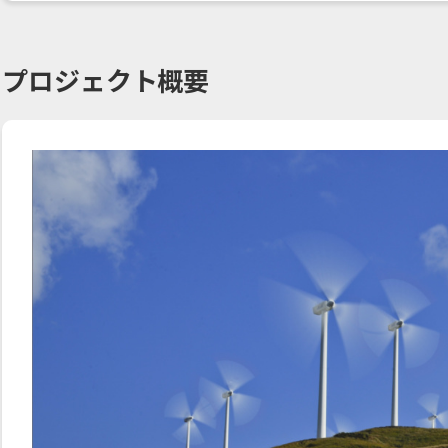
プロジェクト概要