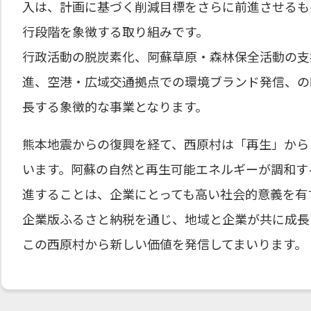
入は、計画に基づく削減目標をさらに前進させるも
行段階を象徴する取り組みです。
行政活動の脱炭素化、阿蘇草原・森林保全活動の支
進、空港・広域交通拠点での環境ブランド発信、の
長する象徴的な事業となります。
熊本地震からの復興を経て、西原村は「再生」から
います。阿蘇の自然と再生可能エネルギーが調和す
進することは、企業にとっても高い社会的意義を有
企業版ふるさと納税を通じ、地域と企業が共に成長
この西原村から新しい価値を発信してまいります。