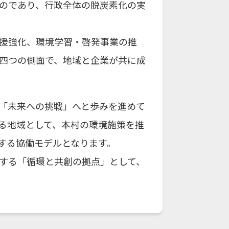
のであり、行政全体の脱炭素化の実
援強化、環境学習・啓発事業の推
四つの側面で、地域と企業が共に成
「未来への挑戦」へと歩みを進めて
る地域として、本村の環境施策を推
する協働モデルとなります。
する「循環と共創の拠点」として、