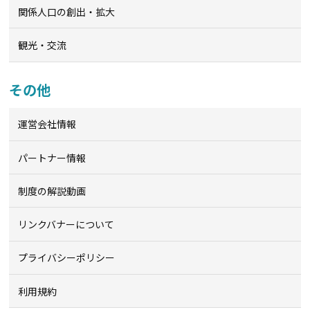
関係人口の創出・拡大
観光・交流
その他
運営会社情報
パートナー情報
制度の解説動画
リンクバナーについて
プライバシーポリシー
利用規約