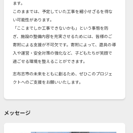
ます。
このままでは、予定していた工事を縮小せざるを得な
い可能性があります。
「ここまでしか工事できないかも」という事態を防
ぎ、施設の整備内容を充実させるためには、皆様のご
寄附による支援が不可欠です。寄附によって、遊具の導
入や運営・安全対策の強化など、子どもたちが笑顔で
過ごせる環境を整えることができます。
志布志市の未来をともに創るため、ぜひこのプロジェ
クトへのご支援をお願いいたします。
メッセージ