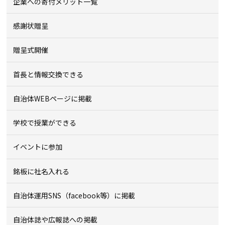
企業への寄付メリット一覧
感謝状贈呈
贈呈式開催
首長と情報交換できる
自治体WEBページに掲載
学校で授業ができる
イベントに参加
銘板に社名入れる
自治体運用SNS（facebook等）に掲載
自治体誌や広報誌への掲載