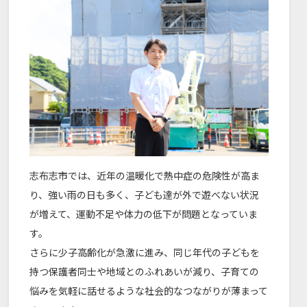
志布志市では、近年の温暖化で熱中症の危険性が高ま
り、強い雨の日も多く、子ども達が外で遊べない状況
が増えて、運動不足や体力の低下が問題となっていま
す。
さらに少子高齢化が急激に進み、同じ年代の子どもを
持つ保護者同士や地域とのふれあいが減り、子育ての
悩みを気軽に話せるような社会的なつながりが薄まって