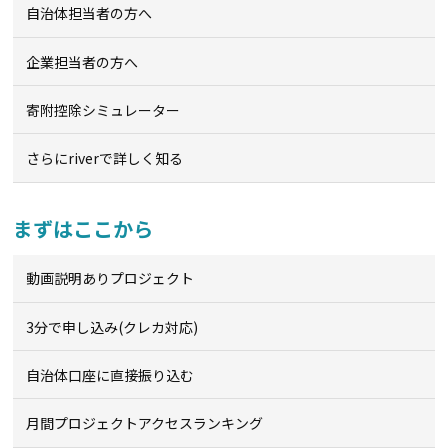
自治体担当者の方へ
企業担当者の方へ
寄附控除シミュレーター
さらにriverで詳しく知る
まずはここから
動画説明ありプロジェクト
3分で申し込み(クレカ対応)
自治体口座に直接振り込む
月間プロジェクトアクセスランキング