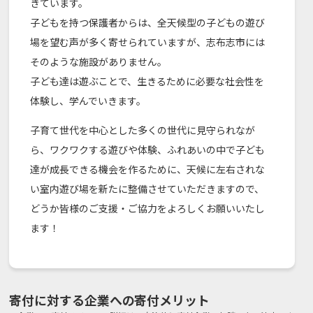
きています。
子どもを持つ保護者からは、全天候型の子どもの遊び
場を望む声が多く寄せられていますが、志布志市には
そのような施設がありません。
子ども達は遊ぶことで、生きるために必要な社会性を
体験し、学んでいきます。
子育て世代を中心とした多くの世代に見守られなが
ら、ワクワクする遊びや体験、ふれあいの中で子ども
達が成長できる機会を作るために、天候に左右されな
い室内遊び場を新たに整備させていただきますので、
どうか皆様のご支援・ご協力をよろしくお願いいたし
ます！
寄付に対する企業への寄付メリット