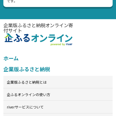
です。
企業版ふるさと納税オンライン寄
付サイト
ホーム
企業版ふるさと納税
企業版ふるさと納税とは
企ふるオンライン
の使い方
riverサービスについて