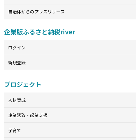
自治体からのプレスリリース
企業版ふるさと納税river
ログイン
新規登録
プロジェクト
人材育成
企業誘致・起業支援
子育て