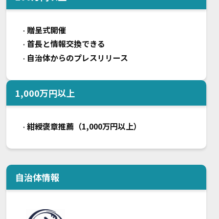
贈呈式開催
・
首長と情報交換できる
・
自治体からのプレスリリース
・
1,000
万円以上
紺綬褒章推薦（1,000万円以上）
・
自治体情報