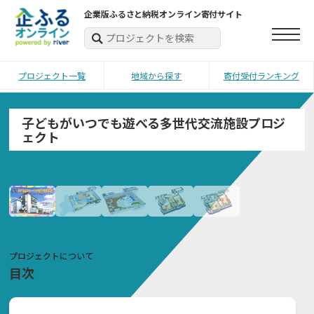
企業版ふるさと納税オンライン寄付サイト
プロジェクト一覧
地域から探す
寄付受付ランキング
子どもがいつでも遊べる多世代交流施設プロジ
ェクト
プロジェクトについて
目次