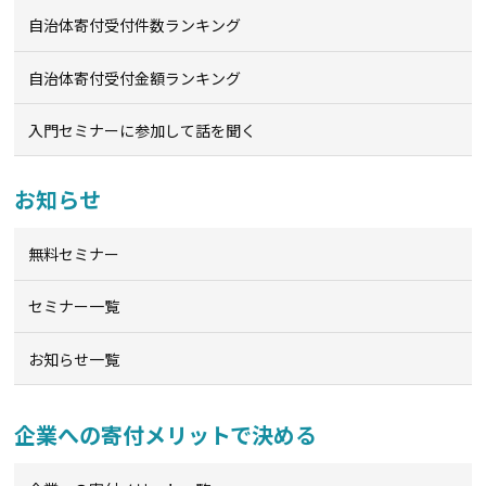
自治体寄付受付件数ランキング
自治体寄付受付金額ランキング
入門セミナーに参加して話を聞く
お知らせ
無料セミナー
セミナー一覧
お知らせ一覧
企業への寄付メリットで決める