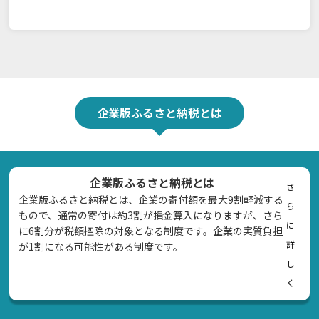
企業版ふるさと納税とは
企業版ふるさと納税とは
さ
企業版ふるさと納税とは、企業の寄付額を最大9割軽減する
ら
もので、通常の寄付は約3割が損金算入になりますが、さら
に
に6割分が税額控除の対象となる制度です。企業の実質負担
詳
が1割になる可能性がある制度です。
し
く