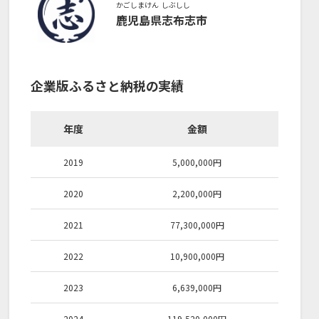
かごしまけん
しぶしし
鹿児島県
志布志市
企業版ふるさと納税の実績
年度
金額
2019
5,000,000
円
2020
2,200,000
円
2021
77,300,000
円
2022
10,900,000
円
2023
6,639,000
円
2024
119,520,000
円