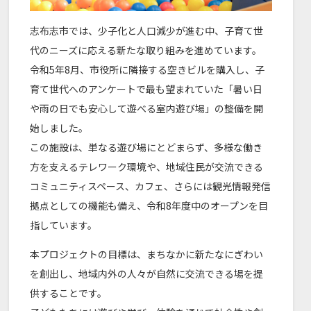
志布志市では、少子化と人口減少が進む中、子育て世
代のニーズに応える新たな取り組みを進めています。
令和5年8月、市役所に隣接する空きビルを購入し、子
育て世代へのアンケートで最も望まれていた「暑い日
や雨の日でも安心して遊べる室内遊び場」の整備を開
始しました。
この施設は、単なる遊び場にとどまらず、多様な働き
方を支えるテレワーク環境や、地域住民が交流できる
コミュニティスペース、カフェ、さらには観光情報発信
拠点としての機能も備え、令和8年度中のオープンを目
指しています。
本プロジェクトの目標は、まちなかに新たなにぎわい
を創出し、地域内外の人々が自然に交流できる場を提
供することです。