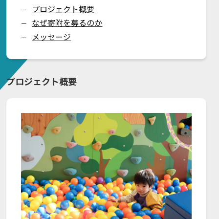
プロジェクト概要
ー
なぜ寄附を募るのか
ー
メッセージ
ー
プロジェクト概要