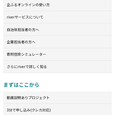
企ふるオンライン
の使い方
riverサービスについて
自治体担当者の方へ
企業担当者の方へ
寄附控除シミュレーター
さらにriverで詳しく知る
まずはここから
動画説明ありプロジェクト
3分で申し込み(クレカ対応)