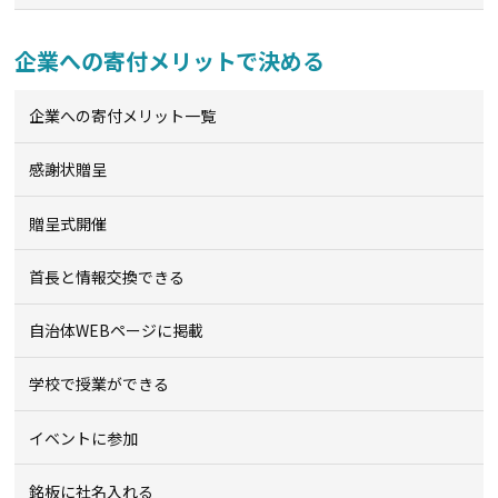
企業への寄付メリットで決める
企業への寄付メリット一覧
感謝状贈呈
贈呈式開催
首長と情報交換できる
自治体WEBページに掲載
学校で授業ができる
イベントに参加
銘板に社名入れる