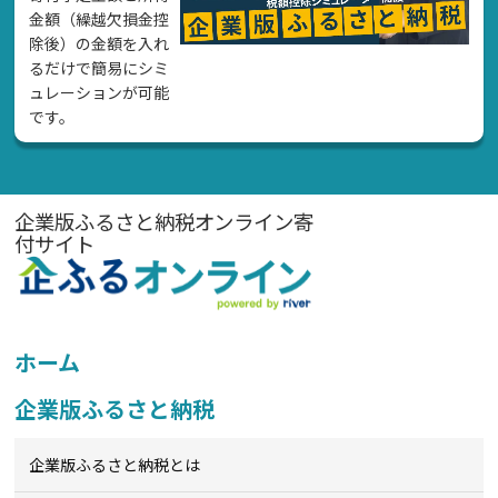
金額（繰越欠損金控
除後）の金額を入れ
るだけで簡易にシミ
ュレーションが可能
です。
企業版ふるさと納税オンライン寄
付サイト
ホーム
企業版ふるさと納税
企業版ふるさと納税とは