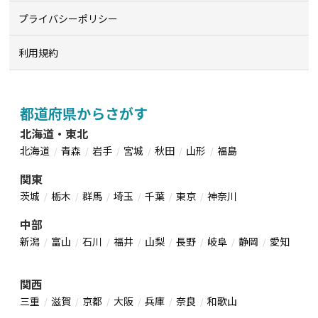
プライバシーポリシー
利用規約
都道府県からさがす
北海道・東北
北海道
青森
岩手
宮城
秋田
山形
福島
関東
茨城
栃木
群馬
埼玉
千葉
東京
神奈川
中部
新潟
富山
石川
福井
山梨
長野
岐阜
静岡
愛知
関西
三重
滋賀
京都
大阪
兵庫
奈良
和歌山