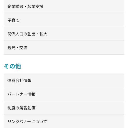
企業誘致・起業支援
子育て
関係人口の創出・拡大
観光・交流
その他
運営会社情報
パートナー情報
制度の解説動画
リンクバナーについて