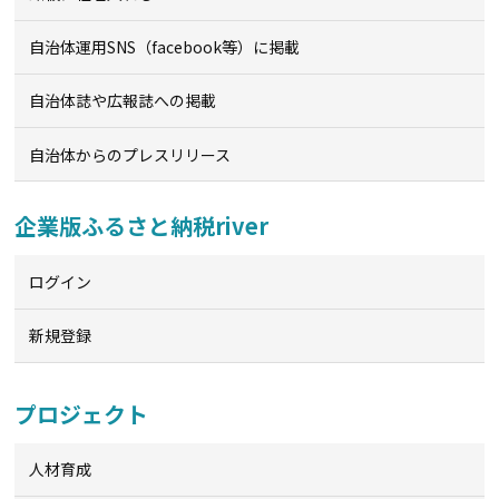
自治体運用SNS（facebook等）に掲載
自治体誌や広報誌への掲載
自治体からのプレスリリース
企業版ふるさと納税river
ログイン
新規登録
プロジェクト
人材育成