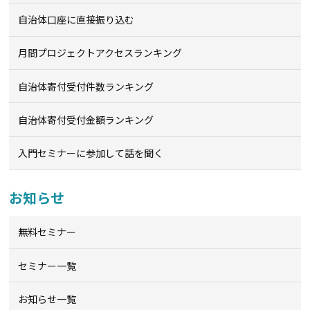
自治体口座に直接振り込む
月間プロジェクトアクセスランキング
自治体寄付受付件数ランキング
自治体寄付受付金額ランキング
入門セミナーに参加して話を聞く
お知らせ
無料セミナー
セミナー一覧
お知らせ一覧