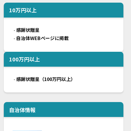
10
万円以上
感謝状贈呈
・
自治体WEBページに掲載
・
100
万円以上
感謝状贈呈（100万円以上）
・
自治体情報