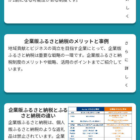
し
く
企業版ふるさと納税のメリットと事例
さ
地域貢献とビジネスの両立を目指す企業にとって、企業版
ら
ふるさと納税は重要な戦略の一環です。企業版ふるさと納
に
税制度のメリットや戦略、活用のポイントまでご紹介して
詳
います。
し
く
企業版ふるさと納税とふる
さと納税の違い
企業版ふるさと納税は、個人
版ふるさと納税のような返礼
品は禁止されています。企業