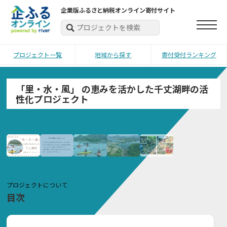
企業版ふるさと納税オンライン寄付サイト
プロジェクト一覧
地域から探す
寄付受付ランキング
「里・水・風」 の恵みを活かした千丈湖畔の活
性化プロジェクト
プロジェクトについて
目次