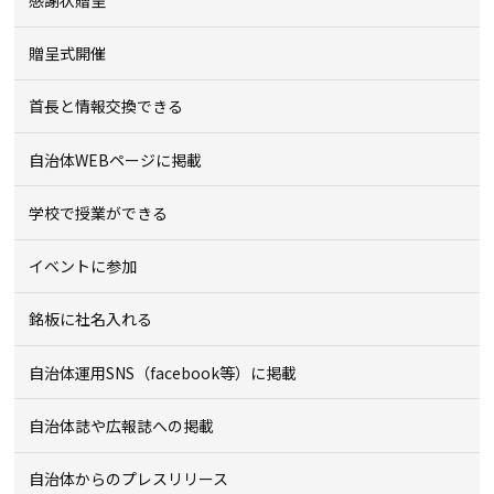
贈呈式開催
首長と情報交換できる
自治体WEBページに掲載
学校で授業ができる
イベントに参加
銘板に社名入れる
自治体運用SNS（facebook等）に掲載
自治体誌や広報誌への掲載
自治体からのプレスリリース