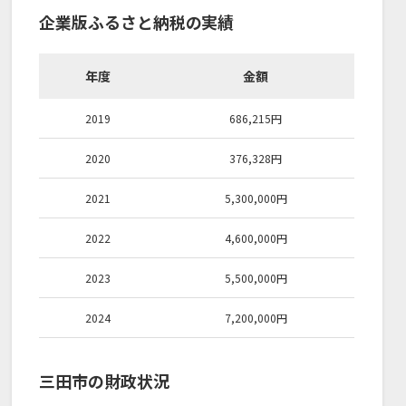
企業版ふるさと納税の実績
年度
金額
2019
686,215
円
2020
376,328
円
2021
5,300,000
円
2022
4,600,000
円
2023
5,500,000
円
2024
7,200,000
円
三田市の財政状況