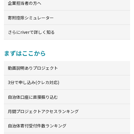
企業担当者の方へ
寄附控除シミュレーター
さらにriverで詳しく知る
まずはここから
動画説明ありプロジェクト
3分で申し込み(クレカ対応)
自治体口座に直接振り込む
月間プロジェクトアクセスランキング
自治体寄付受付件数ランキング