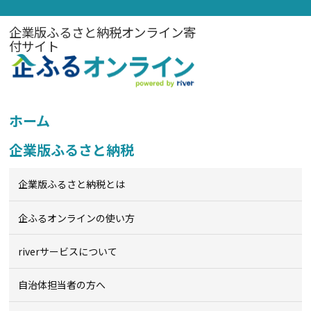
企業版ふるさと納税オンライン寄
付サイト
ホーム
企業版ふるさと納税
企業版ふるさと納税とは
企ふるオンライン
の使い方
riverサービスについて
自治体担当者の方へ