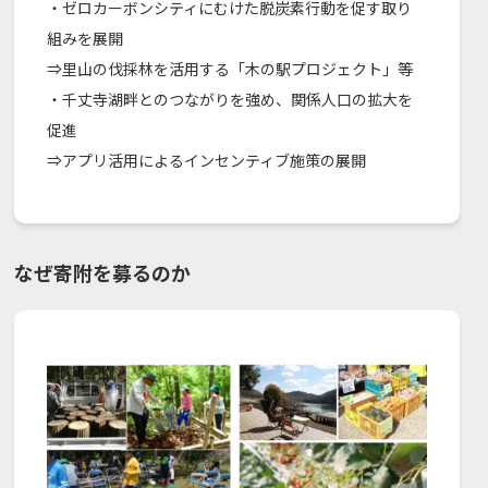
・ゼロカーボンシティにむけた脱炭素行動を促す取り
組みを展開
⇒里山の伐採林を活用する「木の駅プロジェクト」等
・千丈寺湖畔とのつながりを強め、関係人口の拡大を
促進
⇒アプリ活用によるインセンティブ施策の展開
なぜ寄附を募るのか