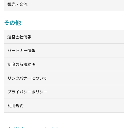
観光・交流
その他
運営会社情報
パートナー情報
制度の解説動画
リンクバナーについて
プライバシーポリシー
利用規約