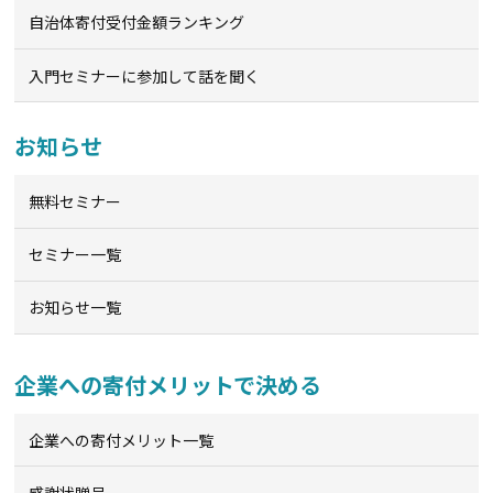
自治体寄付受付金額ランキング
入門セミナーに参加して話を聞く
お知らせ
無料セミナー
セミナー一覧
お知らせ一覧
企業への寄付メリットで決める
企業への寄付メリット一覧
感謝状贈呈