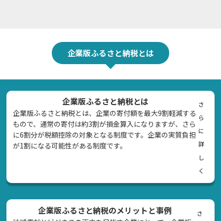
企業版ふるさと納税とは
企業版ふるさと納税とは
さ
企業版ふるさと納税とは、企業の寄付額を最大9割軽減する
ら
もので、通常の寄付は約3割が損金算入になりますが、さら
に
に6割分が税額控除の対象となる制度です。企業の実質負担
詳
が1割になる可能性がある制度です。
し
く
企業版ふるさと納税のメリットと事例
さ