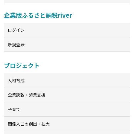
企業版ふるさと納税river
ログイン
新規登録
プロジェクト
人材育成
企業誘致・起業支援
子育て
関係人口の創出・拡大