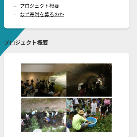
プロジェクト概要
ー
なぜ寄附を募るのか
ー
プロジェクト概要