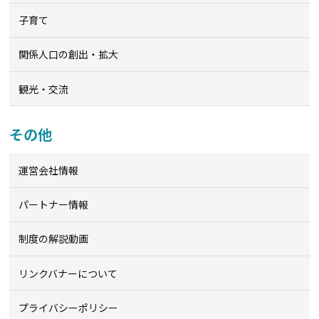
子育て
関係人口の創出・拡大
観光・交流
その他
運営会社情報
パートナー情報
制度の解説動画
リンクバナーについて
プライバシーポリシー