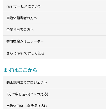
riverサービスについて
自治体担当者の方へ
企業担当者の方へ
寄附控除シミュレーター
さらにriverで詳しく知る
まずはここから
動画説明ありプロジェクト
3分で申し込み(クレカ対応)
自治体口座に直接振り込む