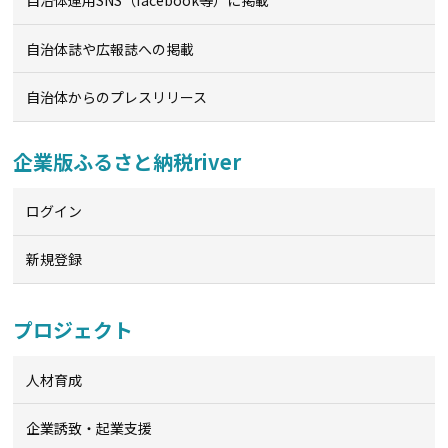
自治体運用SNS（facebook等）に掲載
自治体誌や広報誌への掲載
自治体からのプレスリリース
企業版ふるさと納税river
ログイン
新規登録
プロジェクト
人材育成
企業誘致・起業支援