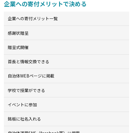
企業への寄付メリットで決める
企業への寄付メリット一覧
感謝状贈呈
贈呈式開催
首長と情報交換できる
自治体WEBページに掲載
学校で授業ができる
イベントに参加
銘板に社名入れる