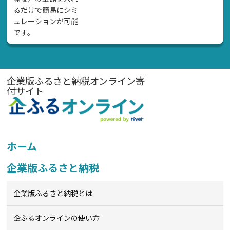
るだけで簡易にシミ
ュレーションが可能
です。
企業版ふるさと納税オンライン寄
付サイト
ホーム
企業版ふるさと納税
企業版ふるさと納税とは
企ふるオンライン
の使い方