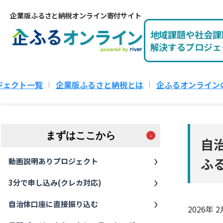
企業版ふるさと納税オンライン寄付サイト
地域課題や社会課
解決するプロジェ
ジェクト一覧
企業版ふるさと納税とは
企ふるオンライン
まずはここから
自
ふ
動画説明ありプロジェクト
3分で申し込み(クレカ対応)
自治体口座に直接振り込む
2026年 