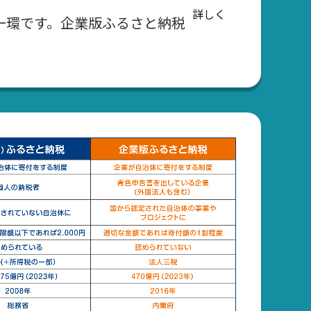
詳しく
一環です。企業版ふるさと納税