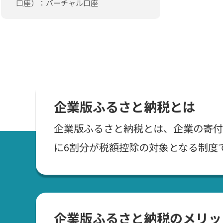
口座）：バーチャル口座
企業版ふるさと納税とは
企業版ふるさと納税とは、企業の寄付
に6割分が税額控除の対象となる制度
企業版ふるさと納税のメリッ