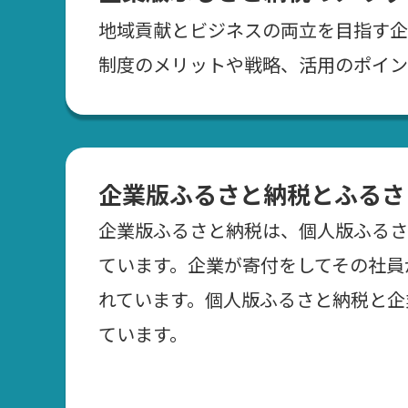
地域貢献とビジネスの両立を目指す企
制度のメリットや戦略、活用のポイン
企業版ふるさと納税とふるさ
企業版ふるさと納税は、個人版ふるさ
ています。企業が寄付をしてその社員
れています。個人版ふるさと納税と企
ています。