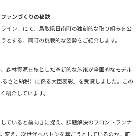
むファンづくりの秘訣
ンライン」にて、鳥取県日南町の独創的な取り組みを公
ようとする、同町の挑戦的な姿勢をご紹介します。
や、森林資源を核とした革新的な施策が全国的なモデル
版ふるさと納税）に係る大臣表彰」を受賞しました。この
く紹介しています。
りしていると前向きに捉え、課題解決のフロントランナ
に変え、次世代へバトンを繋ごうとしているのか。町