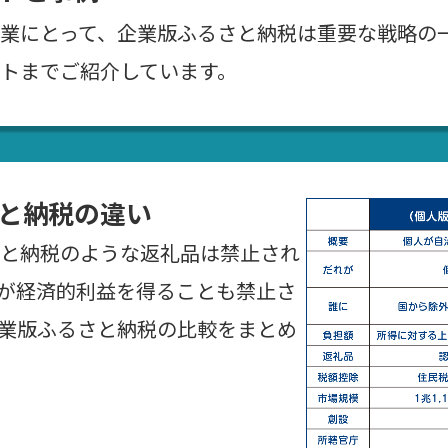
業にとって、企業版ふるさと納税は重要な戦略の
トまでご紹介しています。
と納税の違い
と納税のような返礼品は禁止され
が経済的利益を得ることも禁止さ
業版ふるさと納税の比較をまとめ