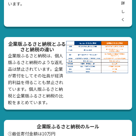
詳
います。
し
く
企業版ふるさと納税とふる
さと納税の違い
企業版ふるさと納税は、個人
版ふるさと納税のような返礼
品は禁止されています。企業
が寄付をしてその社員が経済
的利益を得ることも禁止され
ています。個人版ふるさと納
税と企業版ふるさと納税の比
較をまとめています。
企業版ふるさと納税のルール
①最低寄付金額は10万円