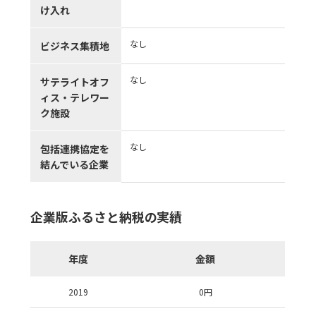
け入れ
なし
ビジネス集積地
なし
サテライトオフ
ィス・テレワー
ク施設
なし
包括連携協定を
結んでいる企業
企業版ふるさと納税の実績
年度
金額
2019
0
円