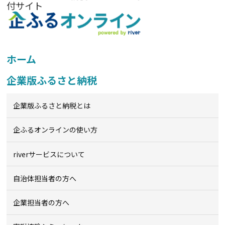
付サイト
ホーム
企業版ふるさと納税
企業版ふるさと納税とは
企ふるオンライン
の使い方
riverサービスについて
自治体担当者の方へ
企業担当者の方へ