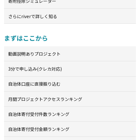
寄附控除シミュレーター
さらにriverで詳しく知る
まずはここから
動画説明ありプロジェクト
3分で申し込み(クレカ対応)
自治体口座に直接振り込む
月間プロジェクトアクセスランキング
自治体寄付受付件数ランキング
自治体寄付受付金額ランキング