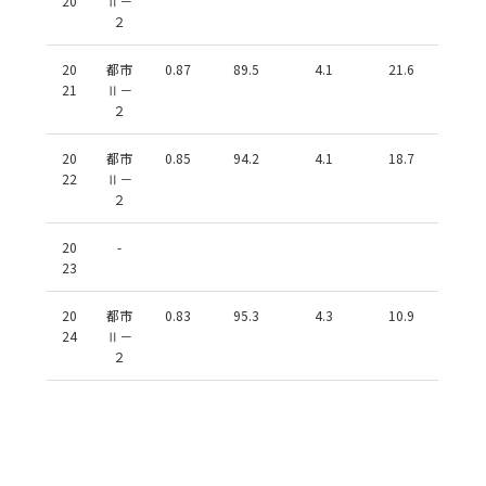
20
Ⅱ－
２
20
都市
0.87
89.5
4.1
21.6
21
Ⅱ－
２
20
都市
0.85
94.2
4.1
18.7
22
Ⅱ－
２
20
-
23
20
都市
0.83
95.3
4.3
10.9
24
Ⅱ－
２