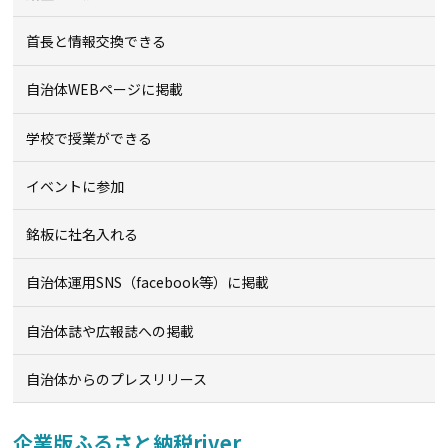
首長と情報交換できる
自治体WEBページに掲載
学校で授業ができる
イベントに参加
銘板に社名入れる
自治体運用SNS（facebook等）に掲載
自治体誌や広報誌への掲載
自治体からのプレスリリース
企業版ふるさと納税river