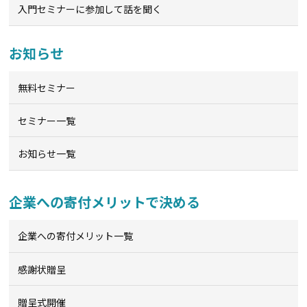
入門セミナーに参加して話を聞く
お知らせ
無料セミナー
セミナー一覧
お知らせ一覧
企業への寄付メリットで決める
企業への寄付メリット一覧
感謝状贈呈
贈呈式開催