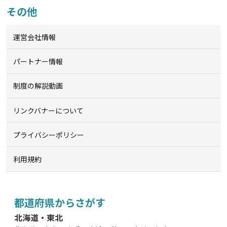
その他
運営会社情報
パートナー情報
制度の解説動画
リンクバナーについて
プライバシーポリシー
利用規約
都道府県からさがす
北海道・東北