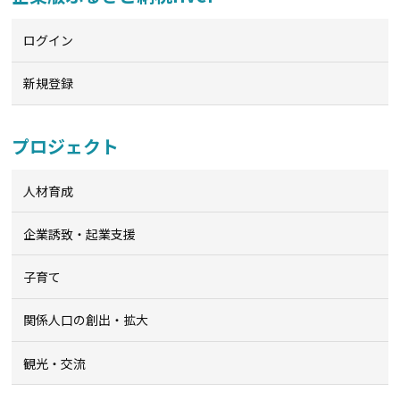
ログイン
新規登録
プロジェクト
人材育成
企業誘致・起業支援
子育て
関係人口の創出・拡大
観光・交流