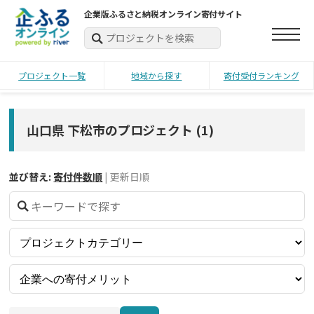
企業版ふるさと納税オンライン寄付サイト
プロジェクト一覧
地域から探す
寄付受付ランキング
山口県 下松市のプロジェクト
(
1
)
並び替え:
寄付件数順
|
更新日順