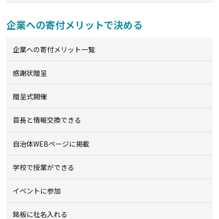
企業への寄付メリットで決める
企業への寄付メリット一覧
感謝状贈呈
贈呈式開催
首長と情報交換できる
自治体WEBページに掲載
学校で授業ができる
イベントに参加
銘板に社名入れる