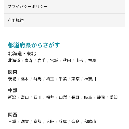
プライバシーポリシー
利用規約
都道府県からさがす
北海道・東北
北海道
青森
岩手
宮城
秋田
山形
福島
関東
茨城
栃木
群馬
埼玉
千葉
東京
神奈川
中部
新潟
富山
石川
福井
山梨
長野
岐阜
静岡
愛知
関西
三重
滋賀
京都
大阪
兵庫
奈良
和歌山