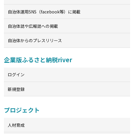
自治体運用SNS（facebook等）に掲載
自治体誌や広報誌への掲載
自治体からのプレスリリース
企業版ふるさと納税river
ログイン
新規登録
プロジェクト
人材育成