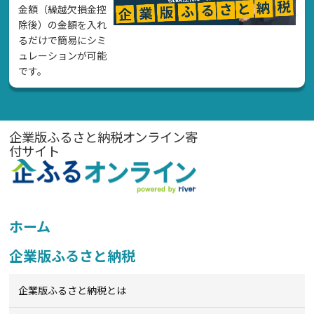
金額（繰越欠損金控
除後）の金額を入れ
るだけで簡易にシミ
ュレーションが可能
です。
企業版ふるさと納税オンライン寄
付サイト
ホーム
企業版ふるさと納税
企業版ふるさと納税とは