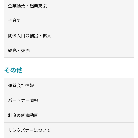
企業誘致・起業支援
子育て
関係人口の創出・拡大
観光・交流
その他
運営会社情報
パートナー情報
制度の解説動画
リンクバナーについて