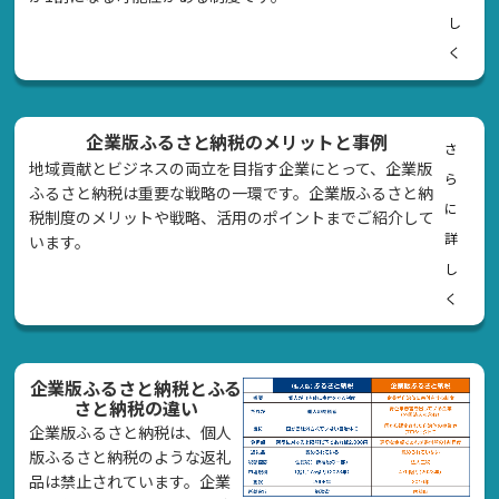
し
く
企業版ふるさと納税のメリットと事例
さ
地域貢献とビジネスの両立を目指す企業にとって、企業版
ら
ふるさと納税は重要な戦略の一環です。企業版ふるさと納
に
税制度のメリットや戦略、活用のポイントまでご紹介して
詳
います。
し
く
企業版ふるさと納税とふる
さと納税の違い
企業版ふるさと納税は、個人
版ふるさと納税のような返礼
品は禁止されています。企業