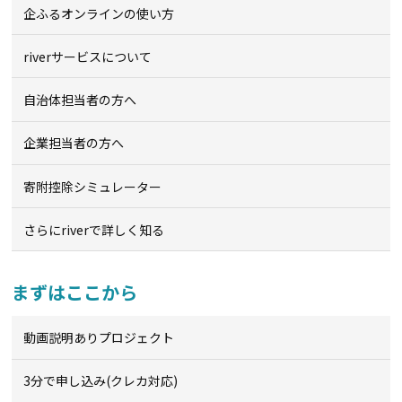
企ふるオンライン
の使い方
riverサービスについて
自治体担当者の方へ
企業担当者の方へ
寄附控除シミュレーター
さらにriverで詳しく知る
まずはここから
動画説明ありプロジェクト
3分で申し込み(クレカ対応)