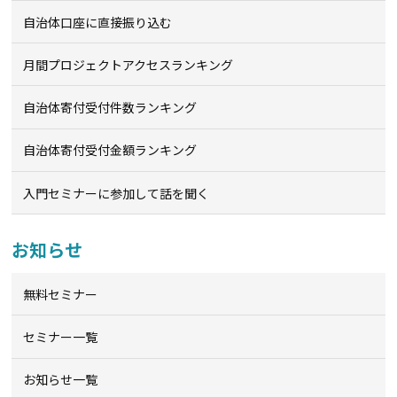
自治体口座に直接振り込む
月間プロジェクトアクセスランキング
自治体寄付受付件数ランキング
自治体寄付受付金額ランキング
入門セミナーに参加して話を聞く
お知らせ
無料セミナー
セミナー一覧
お知らせ一覧