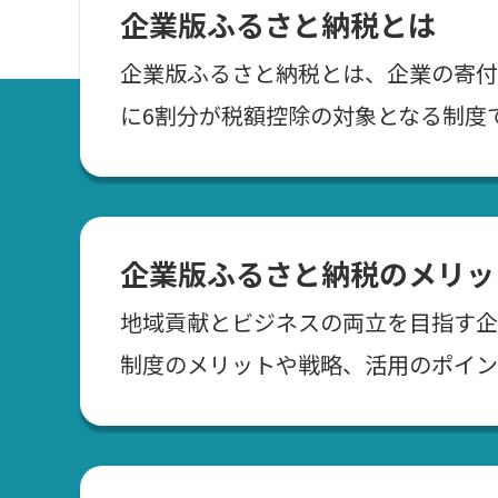
企業版ふるさと納税とは
企業版ふるさと納税とは、企業の寄付
に6割分が税額控除の対象となる制度
企業版ふるさと納税のメリッ
地域貢献とビジネスの両立を目指す企
制度のメリットや戦略、活用のポイン