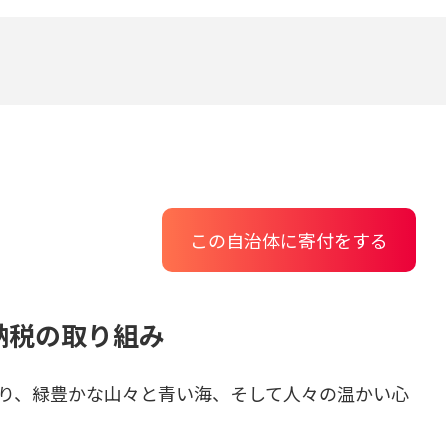
この自治体に寄付をする
納税の取り組み
り、緑豊かな山々と青い海、そして人々の温かい心