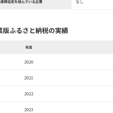
なし
括連携協定を結んでいる企業
業版ふるさと納税の実績
年度
2020
2021
2022
2023