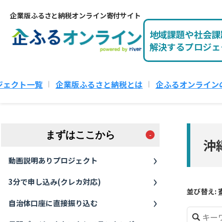
企業版ふるさと納税オンライン寄付サイト
地域課題や社会課
解決するプロジェ
ジェクト一覧
企業版ふるさと納税とは
企ふるオンライン
まずはここから
沖
動画説明ありプロジェクト
3分で申し込み(クレカ対応)
並び替え:
自治体口座に直接振り込む