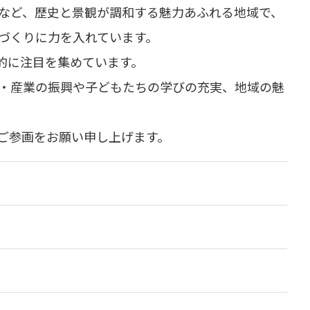
など、歴史と景観が調和する魅力あふれる地域で、
づくりに力を入れています。
全国的に注目を集めています。
・産業の振興や子どもたちの学びの充実、地域の魅
ご参画をお願い申し上げます。