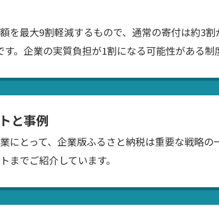
額を最大9割軽減するもので、通常の寄付は約3割
です。企業の実質負担が1割になる可能性がある制
トと事例
業にとって、企業版ふるさと納税は重要な戦略の
トまでご紹介しています。