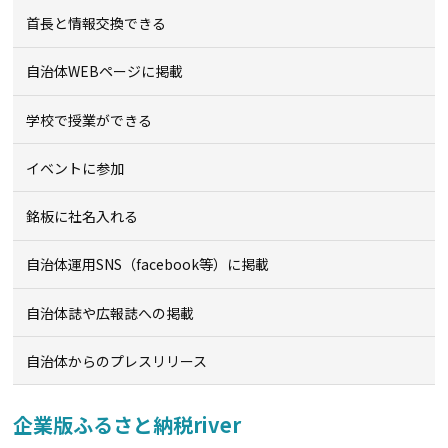
首長と情報交換できる
自治体WEBページに掲載
学校で授業ができる
イベントに参加
銘板に社名入れる
自治体運用SNS（facebook等）に掲載
自治体誌や広報誌への掲載
自治体からのプレスリリース
企業版ふるさと納税river