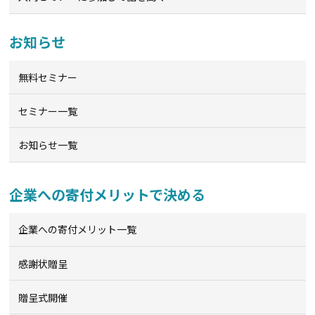
お知らせ
無料セミナー
セミナー一覧
お知らせ一覧
企業への寄付メリットで決める
企業への寄付メリット一覧
感謝状贈呈
贈呈式開催