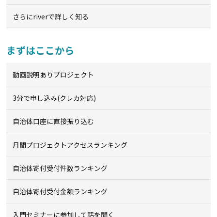
さらにriverで詳しく知る
まずはここから
動画説明ありプロジェクト
3分で申し込み(クレカ対応)
自治体口座に直接振り込む
月間プロジェクトアクセスランキング
自治体寄付受付件数ランキング
自治体寄付受付金額ランキング
入門セミナーに参加して話を聞く