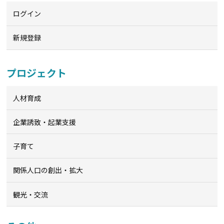
ログイン
新規登録
プロジェクト
人材育成
企業誘致・起業支援
子育て
関係人口の創出・拡大
観光・交流