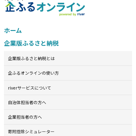
ホーム
企業版ふるさと納税
企業版ふるさと納税とは
企ふるオンライン
の使い方
riverサービスについて
自治体担当者の方へ
企業担当者の方へ
寄附控除シミュレーター