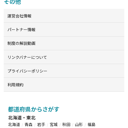
その他
運営会社情報
パートナー情報
制度の解説動画
リンクバナーについて
プライバシーポリシー
利用規約
都道府県からさがす
北海道・東北
北海道
青森
岩手
宮城
秋田
山形
福島