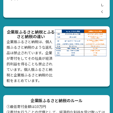
し
く
企業版ふるさと納税とふる
さと納税の違い
企業版ふるさと納税は、個人
版ふるさと納税のような返礼
品は禁止されています。企業
が寄付をしてその社員が経済
的利益を得ることも禁止され
ています。個人版ふるさと納
税と企業版ふるさと納税の比
較をまとめています。
企業版ふるさと納税のルール
①最低寄付金額は10万円
②寄付を行うことの代償として、経済的な利益を受け取っては