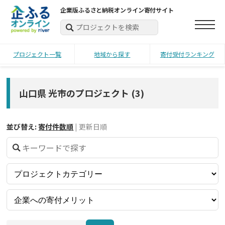
企業版ふるさと納税オンライン寄付サイト
プロジェクト一覧
地域から探す
寄付受付ランキング
山口県 光市のプロジェクト
(
3
)
並び替え:
寄付件数順
|
更新日順