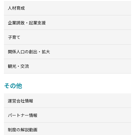
人材育成
企業誘致・起業支援
子育て
関係人口の創出・拡大
観光・交流
その他
運営会社情報
パートナー情報
制度の解説動画