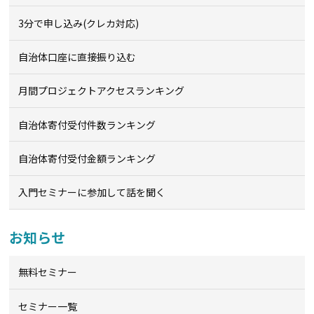
3分で申し込み(クレカ対応)
自治体口座に直接振り込む
月間プロジェクトアクセスランキング
自治体寄付受付件数ランキング
自治体寄付受付金額ランキング
入門セミナーに参加して話を聞く
お知らせ
無料セミナー
セミナー一覧