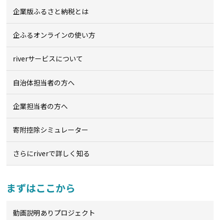
企業版ふるさと納税とは
企ふるオンライン
の使い方
riverサービスについて
自治体担当者の方へ
企業担当者の方へ
寄附控除シミュレーター
さらにriverで詳しく知る
まずはここから
動画説明ありプロジェクト