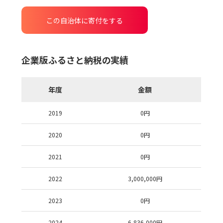
この自治体に寄付をする
企業版ふるさと納税の実績
年度
金額
2019
0
円
2020
0
円
2021
0
円
2022
3,000,000
円
2023
0
円
2024
6,836,000
円