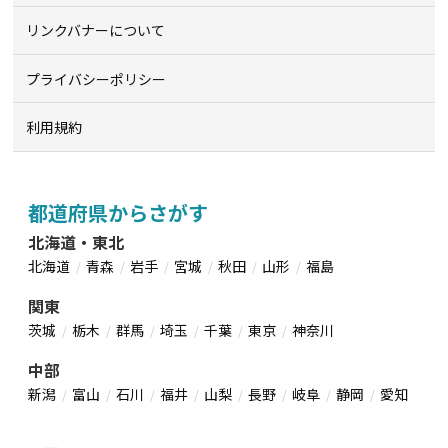
リンクバナーについて
プライバシーポリシー
利用規約
都道府県からさがす
北海道・東北
北海道
青森
岩手
宮城
秋田
山形
福島
関東
茨城
栃木
群馬
埼玉
千葉
東京
神奈川
中部
新潟
富山
石川
福井
山梨
長野
岐阜
静岡
愛知