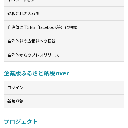
銘板に社名入れる
自治体運用SNS（facebook等）に掲載
自治体誌や広報誌への掲載
自治体からのプレスリリース
企業版ふるさと納税river
ログイン
新規登録
プロジェクト