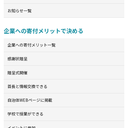
お知らせ一覧
企業への寄付メリットで決める
企業への寄付メリット一覧
感謝状贈呈
贈呈式開催
首長と情報交換できる
自治体WEBページに掲載
学校で授業ができる
イベントに参加