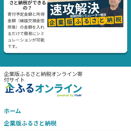
さと納税ができる
の？
寄付予定金額と所得
金額（繰越欠損金控
除後）の金額を入れ
るだけで簡易にシミ
ュレーションが可能
です。
企業版ふるさと納税オンライン寄
付サイト
ホーム
企業版ふるさと納税