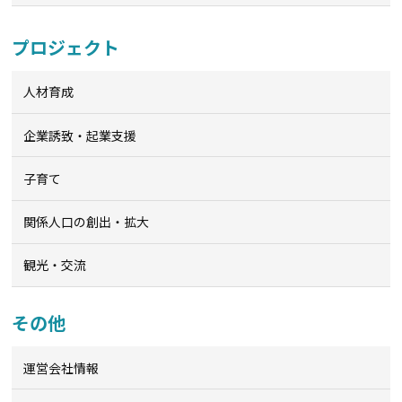
プロジェクト
人材育成
企業誘致・起業支援
子育て
関係人口の創出・拡大
観光・交流
その他
運営会社情報