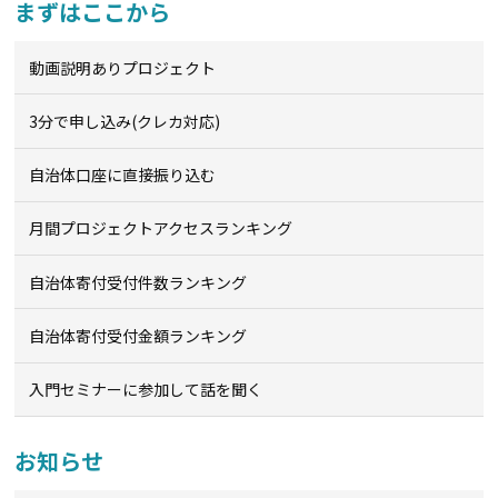
まずはここから
動画説明ありプロジェクト
3分で申し込み(クレカ対応)
自治体口座に直接振り込む
月間プロジェクトアクセスランキング
自治体寄付受付件数ランキング
自治体寄付受付金額ランキング
入門セミナーに参加して話を聞く
お知らせ