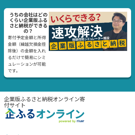
うちの会社はどの
くらい企業版ふる
さと納税ができる
の？
寄付予定金額と所得
金額（繰越欠損金控
除後）の金額を入れ
るだけで簡易にシミ
ュレーションが可能
です。
企業版ふるさと納税オンライン寄
付サイト