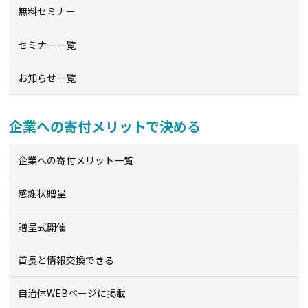
無料セミナー
セミナー一覧
お知らせ一覧
企業への寄付メリットで決める
企業への寄付メリット一覧
感謝状贈呈
贈呈式開催
首長と情報交換できる
自治体WEBページに掲載