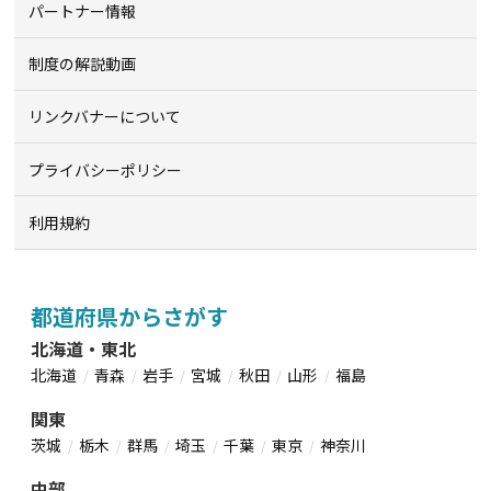
パートナー情報
制度の解説動画
リンクバナーについて
プライバシーポリシー
利用規約
都道府県からさがす
北海道・東北
北海道
青森
岩手
宮城
秋田
山形
福島
関東
茨城
栃木
群馬
埼玉
千葉
東京
神奈川
中部