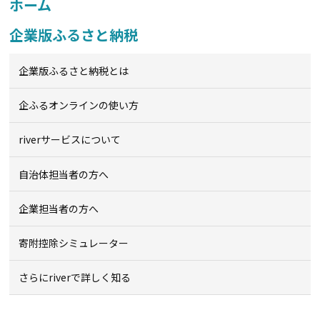
ホーム
企業版ふるさと納税
企業版ふるさと納税とは
企ふるオンライン
の使い方
riverサービスについて
自治体担当者の方へ
企業担当者の方へ
寄附控除シミュレーター
さらにriverで詳しく知る