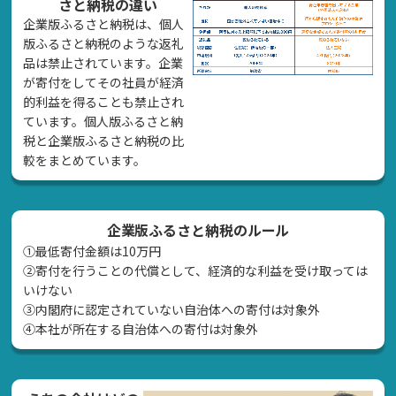
さと納税の違い
企業版ふるさと納税は、個人
版ふるさと納税のような返礼
品は禁止されています。企業
が寄付をしてその社員が経済
的利益を得ることも禁止され
ています。個人版ふるさと納
税と企業版ふるさと納税の比
較をまとめています。
企業版ふるさと納税のルール
①最低寄付金額は10万円
②寄付を行うことの代償として、経済的な利益を受け取っては
いけない
➂内閣府に認定されていない自治体への寄付は対象外
④本社が所在する自治体への寄付は対象外