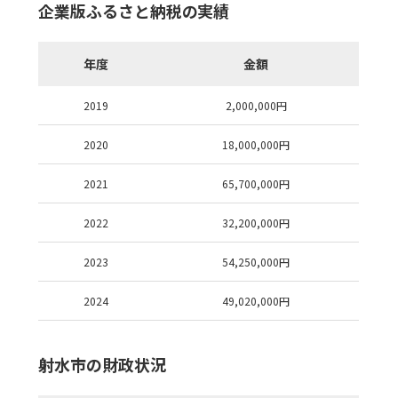
企業版ふるさと納税の実績
年度
金額
2019
2,000,000
円
2020
18,000,000
円
2021
65,700,000
円
2022
32,200,000
円
2023
54,250,000
円
2024
49,020,000
円
射水市の財政状況