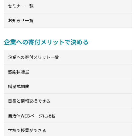
セミナー一覧
お知らせ一覧
企業への寄付メリットで決める
企業への寄付メリット一覧
感謝状贈呈
贈呈式開催
首長と情報交換できる
自治体WEBページに掲載
学校で授業ができる