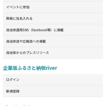
イベントに参加
銘板に社名入れる
自治体運用SNS（facebook等）に掲載
自治体誌や広報誌への掲載
自治体からのプレスリリース
企業版ふるさと納税river
ログイン
新規登録