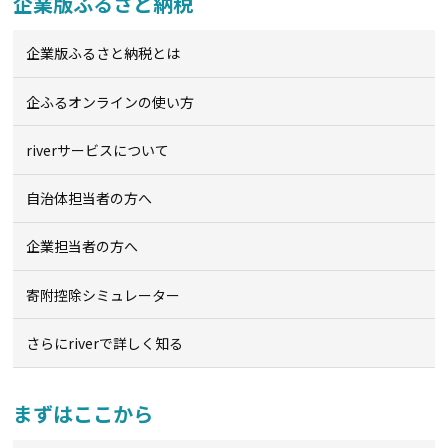
企業版ふるさと納税
企業版ふるさと納税とは
企ふるオンライン
の使い方
riverサービスについて
自治体担当者の方へ
企業担当者の方へ
寄附控除シミュレーター
さらにriverで詳しく知る
まずはここから