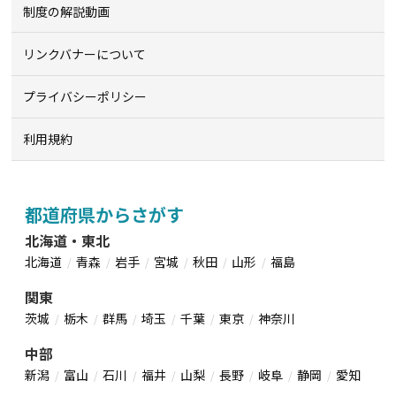
制度の解説動画
リンクバナーについて
プライバシーポリシー
利用規約
都道府県からさがす
北海道・東北
北海道
青森
岩手
宮城
秋田
山形
福島
関東
茨城
栃木
群馬
埼玉
千葉
東京
神奈川
中部
新潟
富山
石川
福井
山梨
長野
岐阜
静岡
愛知