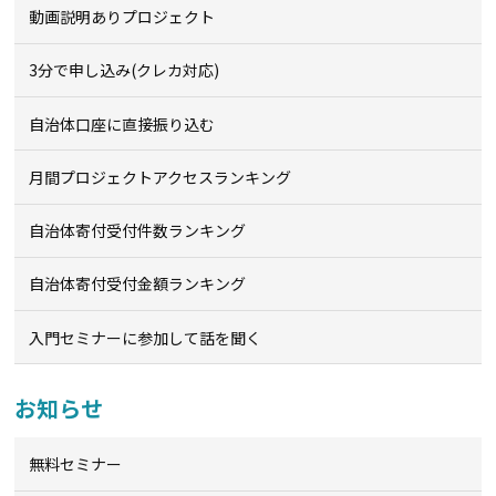
動画説明ありプロジェクト
3分で申し込み(クレカ対応)
自治体口座に直接振り込む
月間プロジェクトアクセスランキング
自治体寄付受付件数ランキング
自治体寄付受付金額ランキング
入門セミナーに参加して話を聞く
お知らせ
無料セミナー