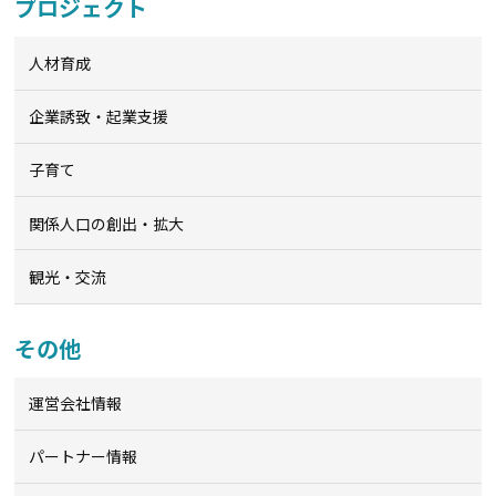
プロジェクト
人材育成
企業誘致・起業支援
子育て
関係人口の創出・拡大
観光・交流
その他
運営会社情報
パートナー情報