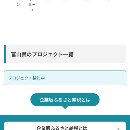
24
Ⅱ－
３
富山県のプロジェクト一覧
プロジェクト検討中
企業版ふるさと納税とは
企業版ふるさと納税とは
さ