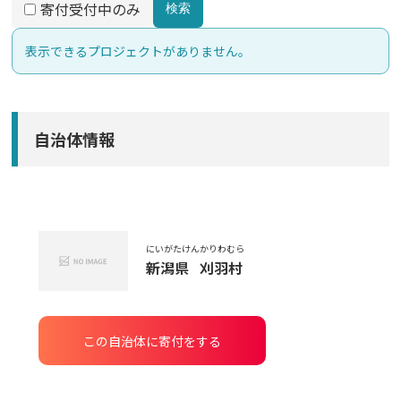
寄付受付中のみ
検索
表示できるプロジェクトがありません。
自治体情報
にいがたけん
かりわむら
新潟県
刈羽村
この自治体に寄付をする