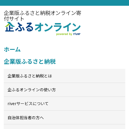
企業版ふるさと納税オンライン寄
付サイト
ホーム
企業版ふるさと納税
企業版ふるさと納税とは
企ふるオンライン
の使い方
riverサービスについて
自治体担当者の方へ