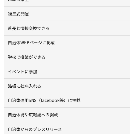
贈呈式開催
首長と情報交換できる
自治体WEBページに掲載
学校で授業ができる
イベントに参加
銘板に社名入れる
自治体運用SNS（facebook等）に掲載
自治体誌や広報誌への掲載
自治体からのプレスリリース