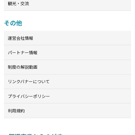
観光・交流
その他
運営会社情報
パートナー情報
制度の解説動画
リンクバナーについて
プライバシーポリシー
利用規約