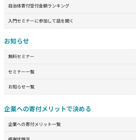
自治体寄付受付金額ランキング
入門セミナーに参加して話を聞く
お知らせ
無料セミナー
セミナー一覧
お知らせ一覧
企業への寄付メリットで決める
企業への寄付メリット一覧
感謝状贈呈