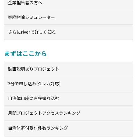
企業担当者の方へ
寄附控除シミュレーター
さらにriverで詳しく知る
まずはここから
動画説明ありプロジェクト
3分で申し込み(クレカ対応)
自治体口座に直接振り込む
月間プロジェクトアクセスランキング
自治体寄付受付件数ランキング