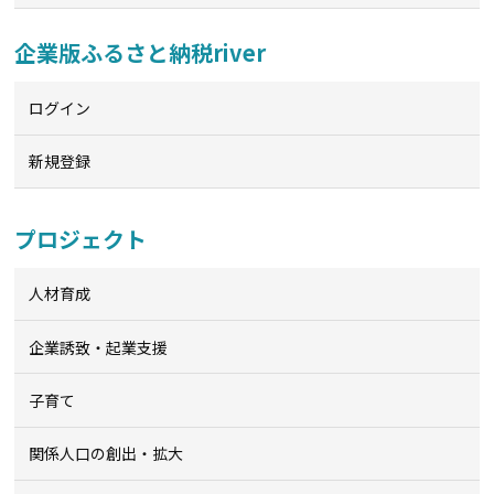
企業版ふるさと納税river
ログイン
新規登録
プロジェクト
人材育成
企業誘致・起業支援
子育て
関係人口の創出・拡大