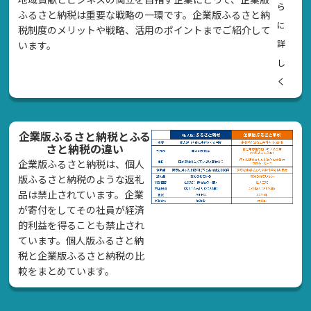
ら
ふるさと納税は重要な戦略の一環です。企業版ふるさと納
に
税制度のメリットや戦略、活用のポイントまでご紹介して
詳
います。
し
く
企業版ふるさと納税とふる
さと納税の違い
企業版ふるさと納税は、個人
版ふるさと納税のような返礼
品は禁止されています。企業
が寄付をしてその社員が経済
的利益を得ることも禁止され
ています。個人版ふるさと納
税と企業版ふるさと納税の比
較をまとめています。