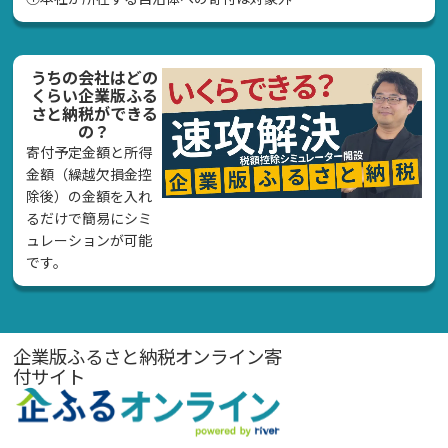
うちの会社はどの
くらい企業版ふる
さと納税ができる
の？
寄付予定金額と所得
金額（繰越欠損金控
除後）の金額を入れ
るだけで簡易にシミ
ュレーションが可能
です。
企業版ふるさと納税オンライン寄
付サイト