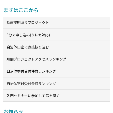
まずはここから
動画説明ありプロジェクト
3分で申し込み(クレカ対応)
自治体口座に直接振り込む
月間プロジェクトアクセスランキング
自治体寄付受付件数ランキング
自治体寄付受付金額ランキング
入門セミナーに参加して話を聞く
お知らせ