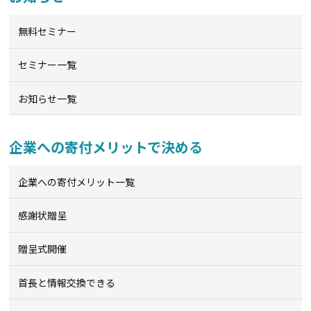
無料セミナー
セミナー一覧
お知らせ一覧
企業への寄付メリットで決める
企業への寄付メリット一覧
感謝状贈呈
贈呈式開催
首長と情報交換できる