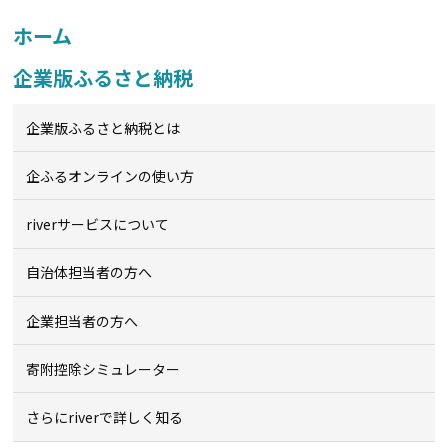
ホーム
企業版ふるさと納税
企業版ふるさと納税とは
企ふるオンライン
の使い方
riverサービスについて
自治体担当者の方へ
企業担当者の方へ
寄附控除シミュレーター
さらにriverで詳しく知る