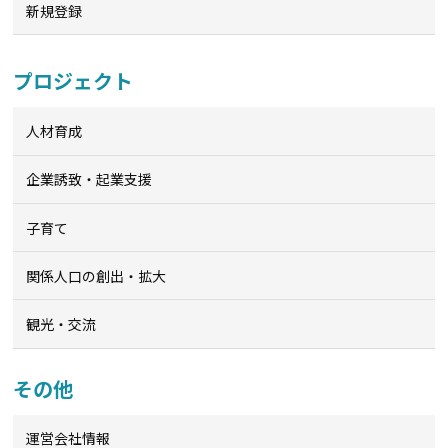
新規登録
プロジェクト
人材育成
企業誘致・起業支援
子育て
関係人口の創出・拡大
観光・交流
その他
運営会社情報