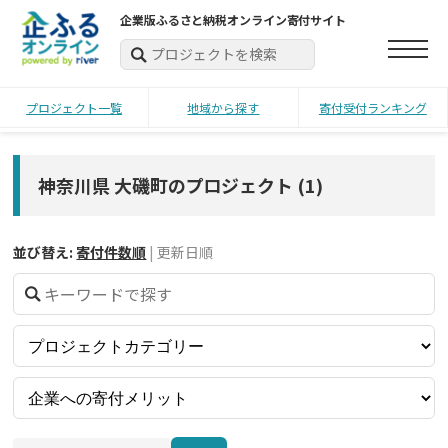
企業版ふるさと納税オンライン寄付サイト
プロジェクト一覧
地域から探す
寄付受付ランキング
神奈川県 大磯町のプロジェクト
(
1
)
並び替え:
寄付件数順
|
更新日順