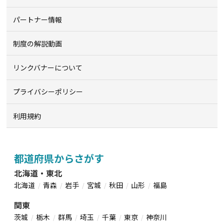
パートナー情報
制度の解説動画
リンクバナーについて
プライバシーポリシー
利用規約
都道府県からさがす
北海道・東北
北海道
青森
岩手
宮城
秋田
山形
福島
関東
茨城
栃木
群馬
埼玉
千葉
東京
神奈川