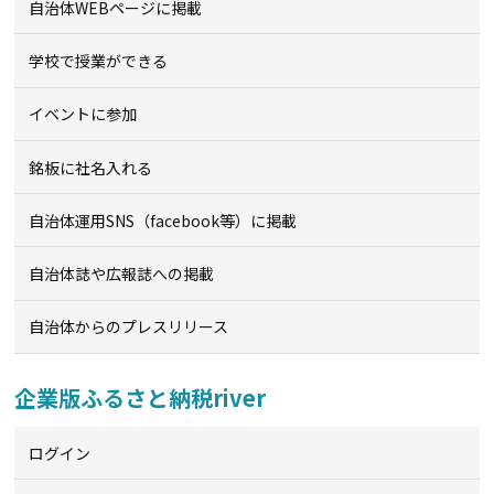
自治体WEBページに掲載
学校で授業ができる
イベントに参加
銘板に社名入れる
自治体運用SNS（facebook等）に掲載
自治体誌や広報誌への掲載
自治体からのプレスリリース
企業版ふるさと納税river
ログイン