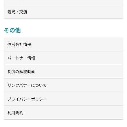
観光・交流
その他
運営会社情報
パートナー情報
制度の解説動画
リンクバナーについて
プライバシーポリシー
利用規約