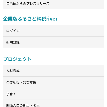
自治体からのプレスリリース
企業版ふるさと納税river
ログイン
新規登録
プロジェクト
人材育成
企業誘致・起業支援
子育て
関係人口の創出・拡大