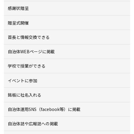
感謝状贈呈
贈呈式開催
首長と情報交換できる
自治体WEBページに掲載
学校で授業ができる
イベントに参加
銘板に社名入れる
自治体運用SNS（facebook等）に掲載
自治体誌や広報誌への掲載