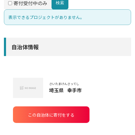
寄付受付中のみ
検索
表示できるプロジェクトがありません。
自治体情報
さいたまけん
さってし
埼玉県
幸手市
この自治体に寄付をする