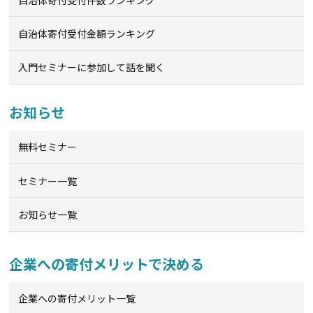
自治体寄付受付金額ランキング
入門セミナーに参加して話を聞く
お知らせ
無料セミナー
セミナー一覧
お知らせ一覧
企業への寄付メリットで決める
企業への寄付メリット一覧