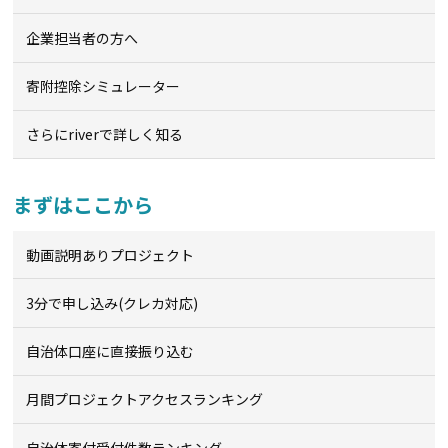
企業担当者の方へ
寄附控除シミュレーター
さらにriverで詳しく知る
まずはここから
動画説明ありプロジェクト
3分で申し込み(クレカ対応)
自治体口座に直接振り込む
月間プロジェクトアクセスランキング
自治体寄付受付件数ランキング