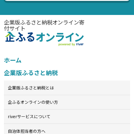
企業版ふるさと納税オンライン寄
付サイト
ホーム
企業版ふるさと納税
企業版ふるさと納税とは
企ふるオンライン
の使い方
riverサービスについて
自治体担当者の方へ