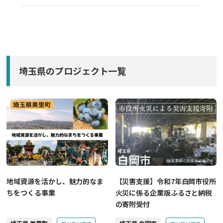
埼玉県のプロジェクト一覧
地域資源を活かし、魅力的なま
【災害支援】令和7年白岡市役所
ちをつくる事業
火災に係る企業版ふるさと納税
の寄附受付