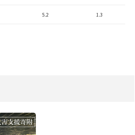
5.2
1.3