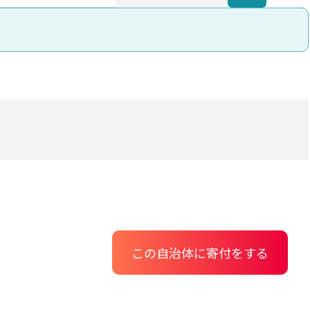
この自治体に寄付をする