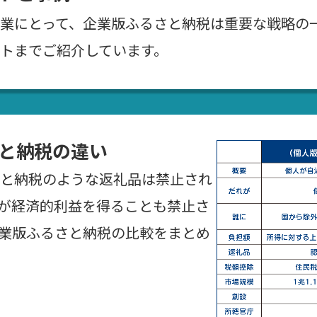
業にとって、企業版ふるさと納税は重要な戦略の
トまでご紹介しています。
と納税の違い
と納税のような返礼品は禁止され
が経済的利益を得ることも禁止さ
業版ふるさと納税の比較をまとめ