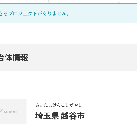
きるプロジェクトがありません。
治体情報
さいたまけん
こしがやし
埼玉県
越谷市