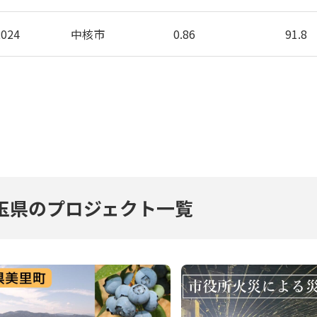
2024
中核市
0.86
91.8
玉県のプロジェクト一覧