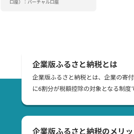
口座）：バーチャル口座
企業版ふるさと納税とは
企業版ふるさと納税とは、企業の寄付
に6割分が税額控除の対象となる制度
企業版ふるさと納税のメリッ