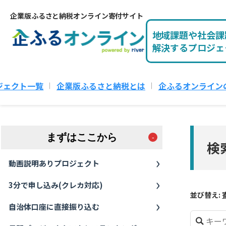
企業版ふるさと納税オンライン寄付サイト
地域課題や社会課
解決するプロジェ
ジェクト一覧
企業版ふるさと納税とは
企ふるオンライン
まずはここから
検
動画説明ありプロジェクト
3分で申し込み(クレカ対応)
並び替え:
自治体口座に直接振り込む