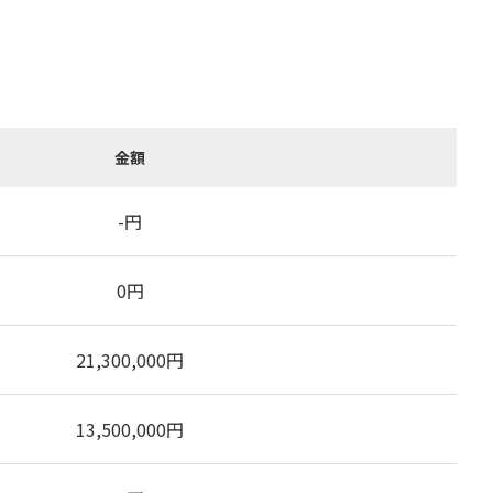
金額
-
円
0
円
21,300,000
円
13,500,000
円