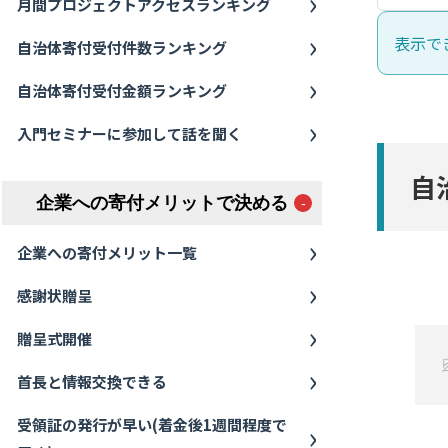
月間プロジェクトアクセスランキング
表示で
自治体寄付受付件数ランキング
自治体寄付受付金額ランキング
入門セミナーに参加して話を聞く
自
企業への寄付メリットで決める
企業への寄付メリット一覧
感謝状贈呈
贈呈式開催
首長と情報交換できる
受領証の発行が早い(着金後1週間程度で