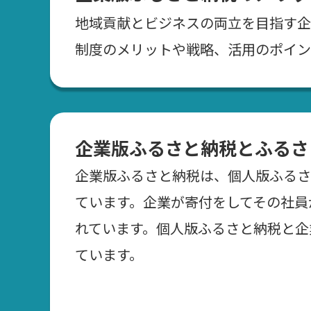
地域貢献とビジネスの両立を目指す企
制度のメリットや戦略、活用のポイン
企業版ふるさと納税とふるさ
企業版ふるさと納税は、個人版ふるさ
ています。企業が寄付をしてその社員
れています。個人版ふるさと納税と企
ています。