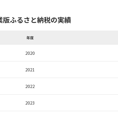
業版ふるさと納税の実績
年度
2020
2021
2022
2023