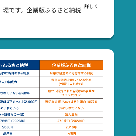
詳しく
一環です。企業版ふるさと納税