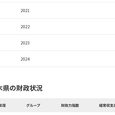
2021
2022
2023
2024
木県の財政状況
年度
グループ
財政力指数
経常収支