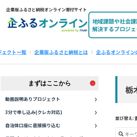
企業版ふるさと納税オンライン寄付サイト
地域課題や社会課
解決するプロジェ
ジェクト一覧
企業版ふるさと納税とは
企ふるオンライン
まずはここから
栃
動画説明ありプロジェクト
3分で申し込み(クレカ対応)
並び替え:
自治体口座に直接振り込む