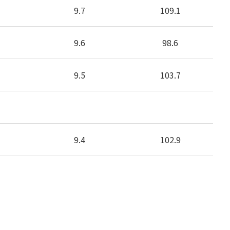
9.7
109.1
9.6
98.6
9.5
103.7
9.4
102.9