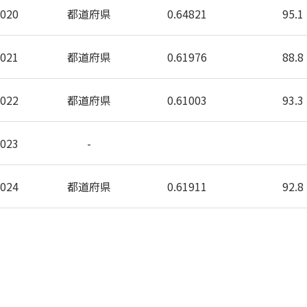
2020
都道府県
0.64821
95.1
2021
都道府県
0.61976
88.8
2022
都道府県
0.61003
93.3
2023
-
2024
都道府県
0.61911
92.8