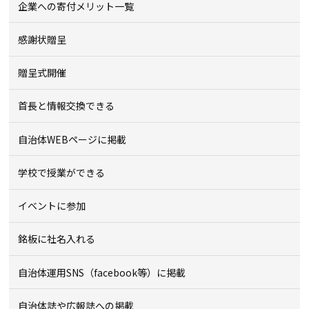
企業への寄付メリット一覧
感謝状贈呈
贈呈式開催
首長と情報交換できる
自治体WEBページに掲載
学校で授業ができる
イベントに参加
銘板に社名入れる
自治体運用SNS（facebook等）に掲載
自治体誌や広報誌への掲載