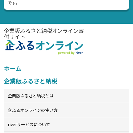
です。
企業版ふるさと納税オンライン寄
付サイト
ホーム
企業版ふるさと納税
企業版ふるさと納税とは
企ふるオンライン
の使い方
riverサービスについて