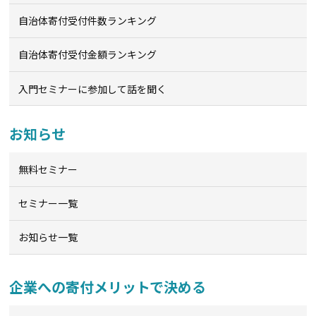
自治体寄付受付件数ランキング
自治体寄付受付金額ランキング
入門セミナーに参加して話を聞く
お知らせ
無料セミナー
セミナー一覧
お知らせ一覧
企業への寄付メリットで決める