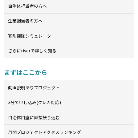
自治体担当者の方へ
企業担当者の方へ
寄附控除シミュレーター
さらにriverで詳しく知る
まずはここから
動画説明ありプロジェクト
3分で申し込み(クレカ対応)
自治体口座に直接振り込む
月間プロジェクトアクセスランキング