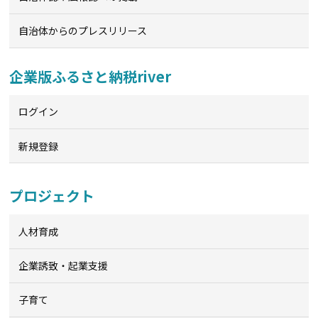
自治体からのプレスリリース
企業版ふるさと納税river
ログイン
新規登録
プロジェクト
人材育成
企業誘致・起業支援
子育て