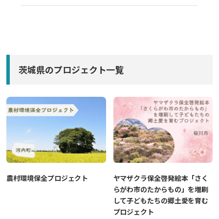
茨城県のプロジェクト一覧
農村環境保全プロジェクト
ヤマザクラ保全啓発絵本「さく
らがわ市のたからもの」を増刷
して子どもたちの郷土愛を育む
プロジェクト