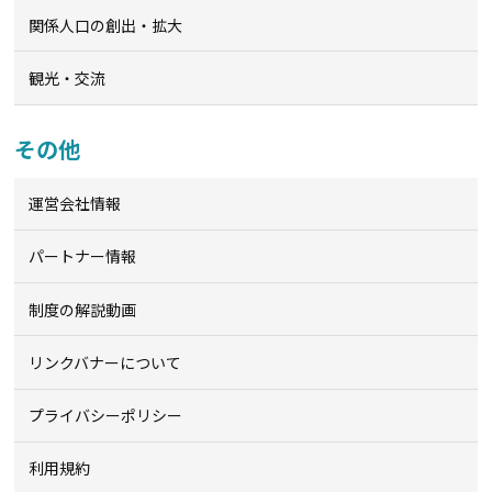
関係人口の創出・拡大
観光・交流
その他
運営会社情報
パートナー情報
制度の解説動画
リンクバナーについて
プライバシーポリシー
利用規約