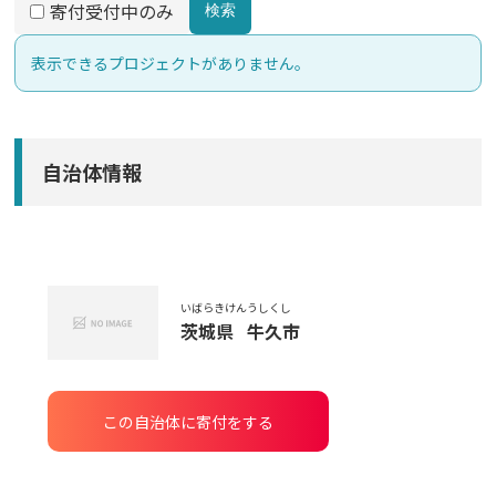
寄付受付中のみ
検索
表示できるプロジェクトがありません。
自治体情報
いばらきけん
うしくし
茨城県
牛久市
この自治体に寄付をする