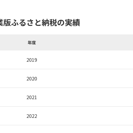
業版ふるさと納税の実績
年度
2019
2020
2021
2022