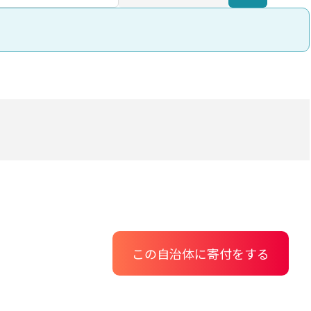
この自治体に寄付をする