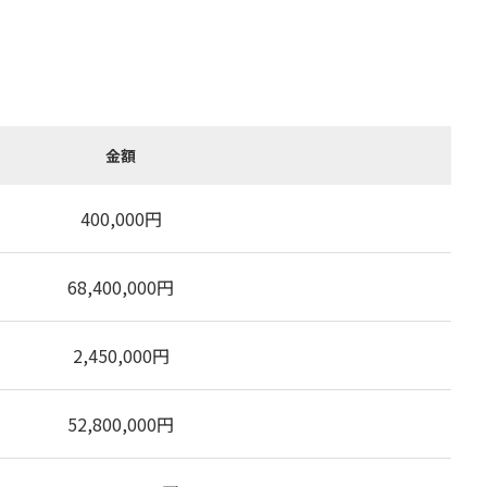
金額
400,000
円
68,400,000
円
2,450,000
円
52,800,000
円