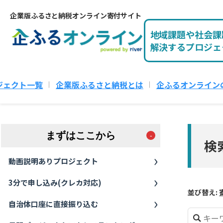
企業版ふるさと納税オンライン寄付サイト
地域課題や社会課
解決するプロジェ
ジェクト一覧
企業版ふるさと納税とは
企ふるオンライン
まずはここから
検
動画説明ありプロジェクト
3分で申し込み(クレカ対応)
並び替え:
自治体口座に直接振り込む