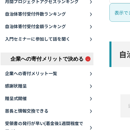
月間プロジェクトアクセスランキング
表示で
自治体寄付受付件数ランキング
自治体寄付受付金額ランキング
入門セミナーに参加して話を聞く
自
企業への寄付メリットで決める
企業への寄付メリット一覧
感謝状贈呈
贈呈式開催
首長と情報交換できる
受領書の発行が早い(着金後1週間程度で