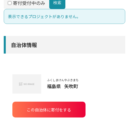
寄付受付中のみ
検索
表示できるプロジェクトがありません。
自治体情報
ふくしまけん
やぶきまち
福島県
矢吹町
この自治体に寄付をする