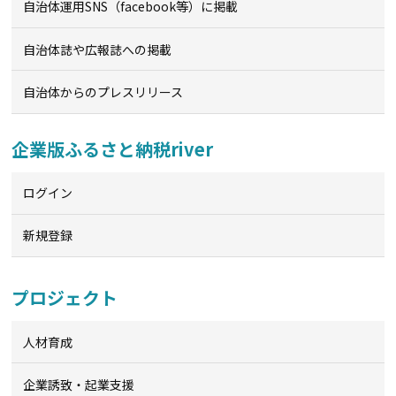
自治体運用SNS（facebook等）に掲載
自治体誌や広報誌への掲載
自治体からのプレスリリース
企業版ふるさと納税river
ログイン
新規登録
プロジェクト
人材育成
企業誘致・起業支援