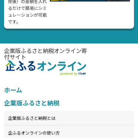
除後）の金額を入れ
るだけで簡易にシミ
ュレーションが可能
です。
企業版ふるさと納税オンライン寄
付サイト
ホーム
企業版ふるさと納税
企業版ふるさと納税とは
企ふるオンライン
の使い方