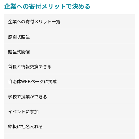
企業への寄付メリットで決める
企業への寄付メリット一覧
感謝状贈呈
贈呈式開催
首長と情報交換できる
自治体WEBページに掲載
学校で授業ができる
イベントに参加
銘板に社名入れる