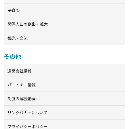
子育て
関係人口の創出・拡大
観光・交流
その他
運営会社情報
パートナー情報
制度の解説動画
リンクバナーについて
プライバシーポリシー