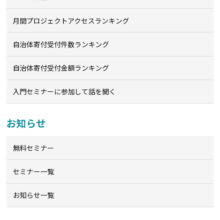
月間プロジェクトアクセスランキング
自治体寄付受付件数ランキング
自治体寄付受付金額ランキング
入門セミナーに参加して話を聞く
お知らせ
無料セミナー
セミナー一覧
お知らせ一覧