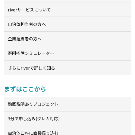
riverサービスについて
自治体担当者の方へ
企業担当者の方へ
寄附控除シミュレーター
さらにriverで詳しく知る
まずはここから
動画説明ありプロジェクト
3分で申し込み(クレカ対応)
自治体口座に直接振り込む