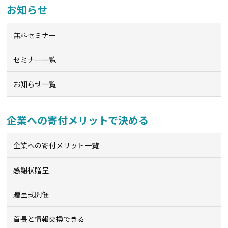
お知らせ
無料セミナー
セミナー一覧
お知らせ一覧
企業への寄付メリットで決める
企業への寄付メリット一覧
感謝状贈呈
贈呈式開催
首長と情報交換できる