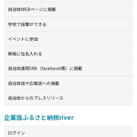
自治体WEBページに掲載
学校で授業ができる
イベントに参加
銘板に社名入れる
自治体運用SNS（facebook等）に掲載
自治体誌や広報誌への掲載
自治体からのプレスリリース
企業版ふるさと納税river
ログイン