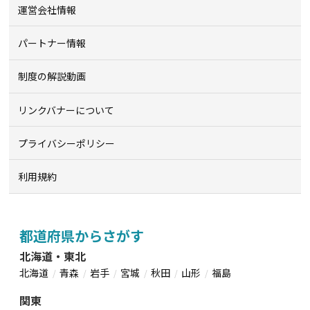
運営会社情報
パートナー情報
制度の解説動画
リンクバナーについて
プライバシーポリシー
利用規約
都道府県からさがす
北海道・東北
北海道
青森
岩手
宮城
秋田
山形
福島
関東