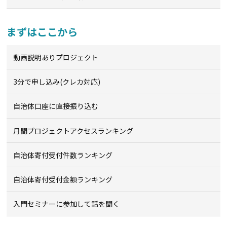
まずはここから
動画説明ありプロジェクト
3分で申し込み(クレカ対応)
自治体口座に直接振り込む
月間プロジェクトアクセスランキング
自治体寄付受付件数ランキング
自治体寄付受付金額ランキング
入門セミナーに参加して話を聞く