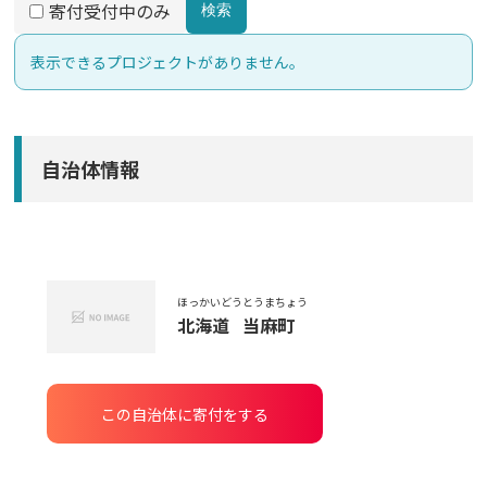
寄付受付中のみ
検索
表示できるプロジェクトがありません。
自治体情報
ほっかいどう
とうまちょう
北海道
当麻町
この自治体に寄付をする