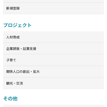
新規登録
プロジェクト
人材育成
企業誘致・起業支援
子育て
関係人口の創出・拡大
観光・交流
その他