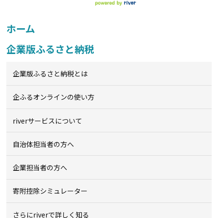
ホーム
企業版ふるさと納税
企業版ふるさと納税とは
企ふるオンライン
の使い方
riverサービスについて
自治体担当者の方へ
企業担当者の方へ
寄附控除シミュレーター
さらにriverで詳しく知る