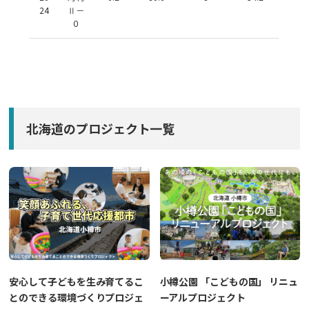
24
Ⅱ－
０
北海道のプロジェクト一覧
安心して子どもを生み育てるこ
小樽公園 「こどもの国」 リニュ
とのできる環境づくりプロジェ
ーアルプロジェクト