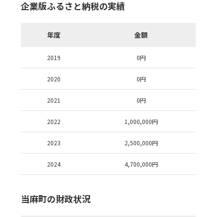
企業版ふるさと納税の実績
年度
金額
2019
0
円
2020
0
円
2021
0
円
2022
1,000,000
円
2023
2,500,000
円
2024
4,700,000
円
当麻町の財政状況