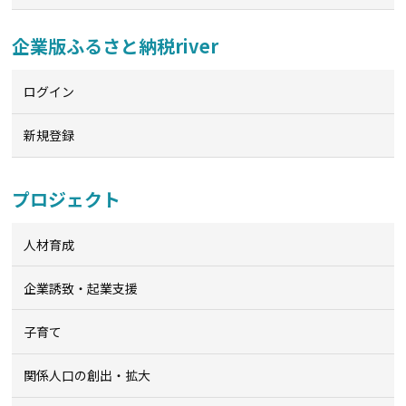
企業版ふるさと納税river
ログイン
新規登録
プロジェクト
人材育成
企業誘致・起業支援
子育て
関係人口の創出・拡大