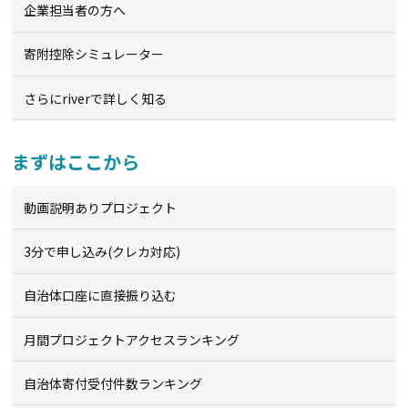
企業担当者の方へ
寄附控除シミュレーター
さらにriverで詳しく知る
まずはここから
動画説明ありプロジェクト
3分で申し込み(クレカ対応)
自治体口座に直接振り込む
月間プロジェクトアクセスランキング
自治体寄付受付件数ランキング