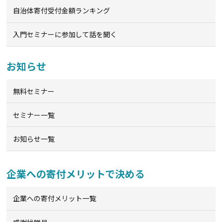
自治体寄付受付金額ランキング
入門セミナーに参加して話を聞く
お知らせ
無料セミナー
セミナー一覧
お知らせ一覧
企業への寄付メリットで決める
企業への寄付メリット一覧