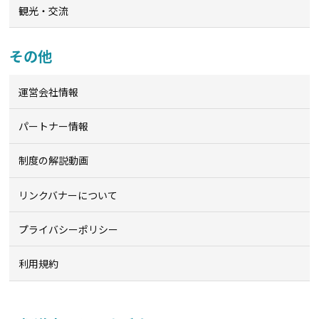
観光・交流
その他
運営会社情報
パートナー情報
制度の解説動画
リンクバナーについて
プライバシーポリシー
利用規約