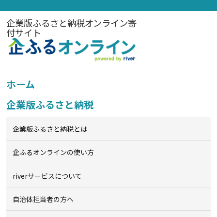
企業版ふるさと納税オンライン寄
付サイト
ホーム
企業版ふるさと納税
企業版ふるさと納税とは
企ふるオンライン
の使い方
riverサービスについて
自治体担当者の方へ