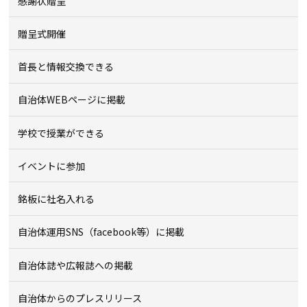
感謝状贈呈
贈呈式開催
首長と情報交換できる
自治体WEBページに掲載
学校で授業ができる
イベントに参加
銘板に社名入れる
自治体運用SNS（facebook等）に掲載
自治体誌や広報誌への掲載
自治体からのプレスリリース