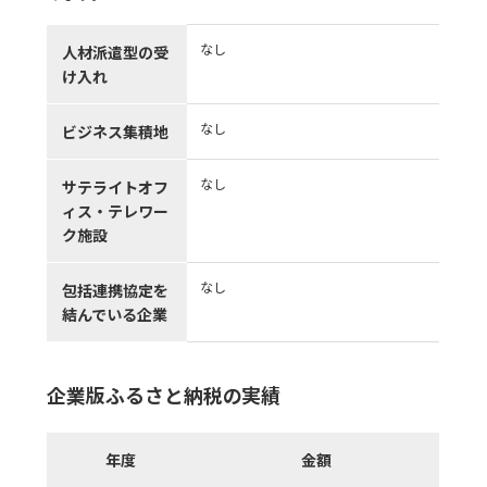
なし
人材派遣型の受
け入れ
なし
ビジネス集積地
なし
サテライトオフ
ィス・テレワー
ク施設
なし
包括連携協定を
結んでいる企業
企業版ふるさと納税の実績
年度
金額