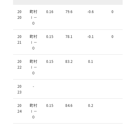
20
町村
0.16
79.6
-0.6
0
20
Ⅰ－
０
20
町村
0.15
78.1
-0.1
0
21
Ⅰ－
０
20
町村
0.15
83.2
0.1
22
Ⅰ－
０
20
-
23
20
町村
0.15
84.6
0.2
24
Ⅰ－
０