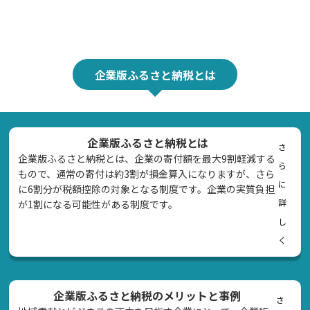
企業版ふるさと納税とは
企業版ふるさと納税とは
さ
企業版ふるさと納税とは、企業の寄付額を最大9割軽減する
ら
もので、通常の寄付は約3割が損金算入になりますが、さら
に
に6割分が税額控除の対象となる制度です。企業の実質負担
詳
が1割になる可能性がある制度です。
し
く
企業版ふるさと納税のメリットと事例
さ