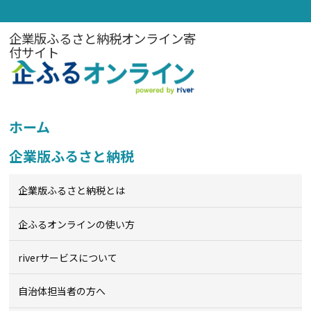
企業版ふるさと納税オンライン寄
付サイト
ホーム
企業版ふるさと納税
企業版ふるさと納税とは
企ふるオンライン
の使い方
riverサービスについて
自治体担当者の方へ