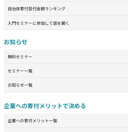
自治体寄付受付金額ランキング
入門セミナーに参加して話を聞く
お知らせ
無料セミナー
セミナー一覧
お知らせ一覧
企業への寄付メリットで決める
企業への寄付メリット一覧