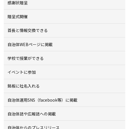
感謝状贈呈
贈呈式開催
首長と情報交換できる
自治体WEBページに掲載
学校で授業ができる
イベントに参加
銘板に社名入れる
自治体運用SNS（facebook等）に掲載
自治体誌や広報誌への掲載
自治体からのプレスリリース