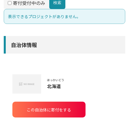
寄付受付中のみ
検索
表示できるプロジェクトがありません。
自治体情報
ほっかいどう
北海道
この自治体に寄付をする