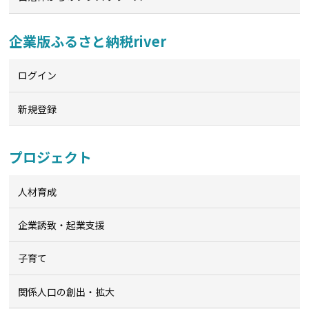
企業版ふるさと納税river
ログイン
新規登録
プロジェクト
人材育成
企業誘致・起業支援
子育て
関係人口の創出・拡大