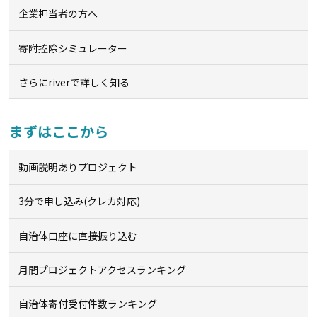
企業担当者の方へ
寄附控除シミュレーター
さらにriverで詳しく知る
まずはここから
動画説明ありプロジェクト
3分で申し込み(クレカ対応)
自治体口座に直接振り込む
月間プロジェクトアクセスランキング
自治体寄付受付件数ランキング