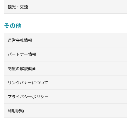
観光・交流
その他
運営会社情報
パートナー情報
制度の解説動画
リンクバナーについて
プライバシーポリシー
利用規約